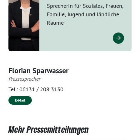
Sprecherin für Soziales, Frauen,
Familie, Jugend und ländliche
Räume
Florian Sparwasser
Pressesprecher
Tel.:
06131 / 208 3130
E-Mail
Mehr Pressemitteilungen