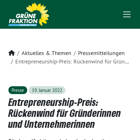
Startseite
Aktuelles & Themen
Pressemitteilungen
Entrepreneurship-Preis: Rückenwind für Gründerinnen und Unternehmerinnen
Presse
19. Januar 2022
Entrepreneurship-Preis:
Rückenwind für Gründerinnen
und Unternehmerinnen