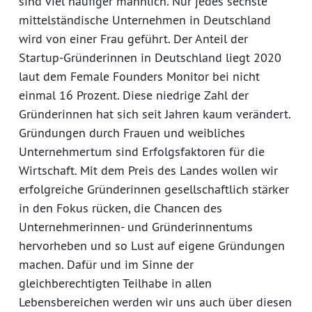
sind viel häufiger männlich. Nur jedes sechste
mittelständische Unternehmen in Deutschland
wird von einer Frau geführt. Der Anteil der
Startup-Gründerinnen in Deutschland liegt 2020
laut dem Female Founders Monitor bei nicht
einmal 16 Prozent. Diese niedrige Zahl der
Gründerinnen hat sich seit Jahren kaum verändert.
Gründungen durch Frauen und weibliches
Unternehmertum sind Erfolgsfaktoren für die
Wirtschaft. Mit dem Preis des Landes wollen wir
erfolgreiche Gründerinnen gesellschaftlich stärker
in den Fokus rücken, die Chancen des
Unternehmerinnen- und Gründerinnentums
hervorheben und so Lust auf eigene Gründungen
machen. Dafür und im Sinne der
gleichberechtigten Teilhabe in allen
Lebensbereichen werden wir uns auch über diesen