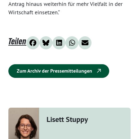
Antrag hinaus weiterhin für mehr Vielfalt in der
Wirtschaft einsetzen.“
Teilen
Zum Archiv der Pressemitteilungen
Lisett Stuppy