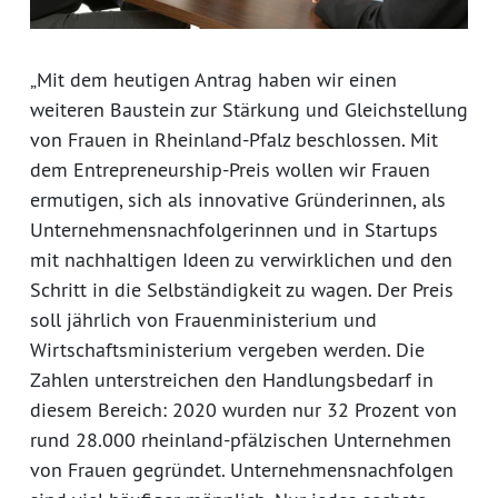
„Mit dem heutigen Antrag haben wir einen
weiteren Baustein zur Stärkung und Gleichstellung
von Frauen in Rheinland-Pfalz beschlossen. Mit
dem Entrepreneurship-Preis wollen wir Frauen
ermutigen, sich als innovative Gründerinnen, als
Unternehmensnachfolgerinnen und in Startups
mit nachhaltigen Ideen zu verwirklichen und den
Schritt in die Selbständigkeit zu wagen. Der Preis
soll jährlich von Frauenministerium und
Wirtschaftsministerium vergeben werden. Die
Zahlen unterstreichen den Handlungsbedarf in
diesem Bereich: 2020 wurden nur 32 Prozent von
rund 28.000 rheinland-pfälzischen Unternehmen
von Frauen gegründet. Unternehmensnachfolgen