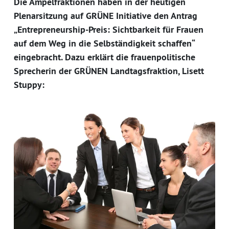
Die Ampelfraktionen haben in der heutigen
Plenarsitzung auf GRÜNE Initiative den Antrag
„Entrepreneurship-Preis: Sichtbarkeit für Frauen
auf dem Weg in die Selbständigkeit schaffen“
eingebracht. Dazu erklärt die frauenpolitische
Sprecherin der GRÜNEN Landtagsfraktion, Lisett
Stuppy: