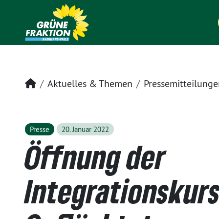
Startseite
Aktuelles & Themen
Pressemitteilunge
Presse
20. Januar 2022
Öffnung der
Integrationskurs