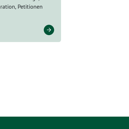
ration, Petitionen