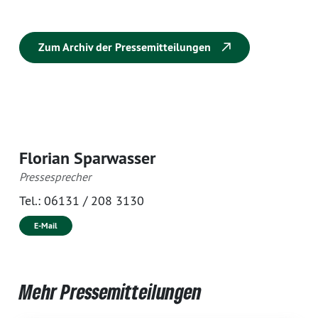
Zum Archiv der Pressemitteilungen
Florian Sparwasser
Pressesprecher
Tel.:
06131 / 208 3130
E-Mail
Mehr Pressemitteilungen