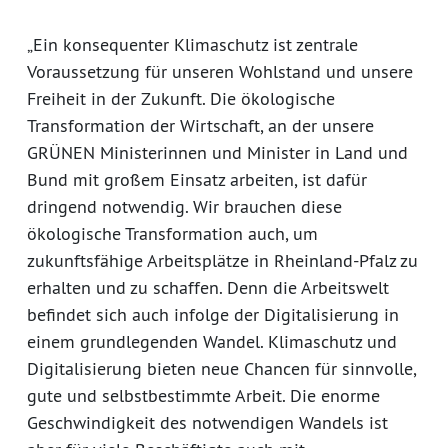
„Ein konsequenter Klimaschutz ist zentrale
Voraussetzung für unseren Wohlstand und unsere
Freiheit in der Zukunft. Die ökologische
Transformation der Wirtschaft, an der unsere
GRÜNEN Ministerinnen und Minister in Land und
Bund mit großem Einsatz arbeiten, ist dafür
dringend notwendig. Wir brauchen diese
ökologische Transformation auch, um
zukunftsfähige Arbeitsplätze in Rheinland-Pfalz zu
erhalten und zu schaffen. Denn die Arbeitswelt
befindet sich auch infolge der Digitalisierung in
einem grundlegenden Wandel. Klimaschutz und
Digitalisierung bieten neue Chancen für sinnvolle,
gute und selbstbestimmte Arbeit. Die enorme
Geschwindigkeit des notwendigen Wandels ist