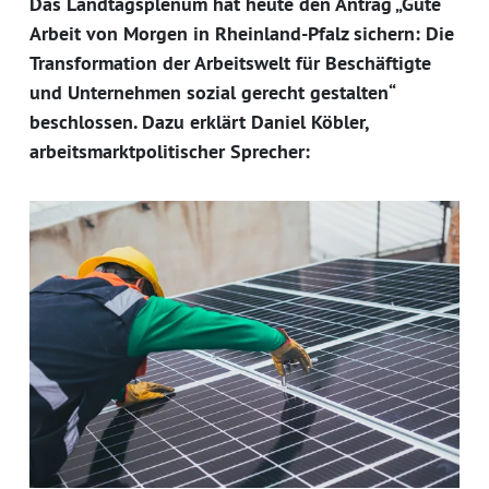
Das Landtagsplenum hat heute den Antrag „Gute
Arbeit von Morgen in Rheinland-Pfalz sichern: Die
Transformation der Arbeitswelt für Beschäftigte
und Unternehmen sozial gerecht gestalten“
beschlossen. Dazu erklärt Daniel Köbler,
arbeitsmarktpolitischer Sprecher: