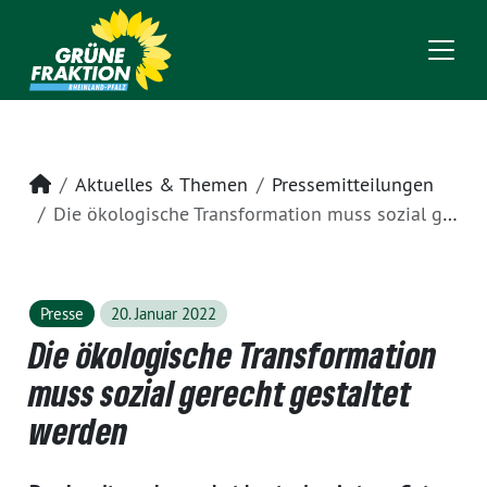
Startseite
Aktuelles & Themen
Pressemitteilungen
Die ökologische Transformation muss sozial gerecht gestaltet werden
Presse
20. Januar 2022
Die ökologische Transformation
muss sozial gerecht gestaltet
werden