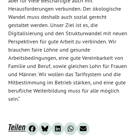
aber für viele Beschäftigte auch mit
Herausforderungen verbunden. Der ökologische
Wandel muss deshalb auch sozial gerecht
gestaltet werden. Unser Ziel ist es, die
Digitalisierung und den Strukturwandel mit neuen
Perspektiven für gute Arbeit zu verbinden. Wir
brauchen faire Löhne und gesunde
Arbeitsbedingungen, eine gute Vereinbarkeit von
Familie und Beruf, sowie gleichen Lohn für Frauen
und Männer. Wir wollen das Tarifsystem und die
Mitbestimmung im Betrieb stärken, und eine gute
berufliche Weiterbildung muss für alle möglich
sein.“
Teilen