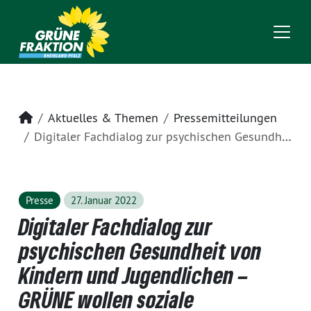
Startseite
Aktuelles & Themen
Pressemitteilungen
Digitaler Fachdialog zur psychischen Gesundheit von Kindern und Jugendlichen – GRÜNE wollen soziale Infrastruktur stärken
Presse
27. Januar 2022
Digitaler Fachdialog zur
psychischen Gesundheit von
Kindern und Jugendlichen –
GRÜNE wollen soziale