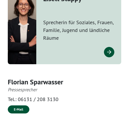
Sprecherin für Soziales, Frauen,
Familie, Jugend und ländliche
Räume
Florian Sparwasser
Pressesprecher
Tel.:
06131 / 208 3130
E-Mail