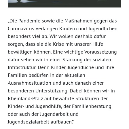
„Die Pandemie sowie die Maßnahmen gegen das
Coronavirus verlangen Kindern und Jugendlichen
besonders viel ab. Wir wollen deshalb dafür
sorgen, dass sie die Krise mit unserer Hilfe
bewältigen können. Eine wichtige Voraussetzung
dafür sehen wir in einer Stärkung der sozialen
Infrastruktur. Denn Kinder, Jugendliche und ihre
Familien bedürfen in der aktuellen
Ausnahmesituation und auch danach einer
besonderen Unterstützung. Dabei können wir in
Rheinland-Pfalz auf bewährte Strukturen der
Kinder- und Jugendhilfe, der Familienberatung
oder auch der Jugendarbeit und
Jugendsozialarbeit aufbauen.“