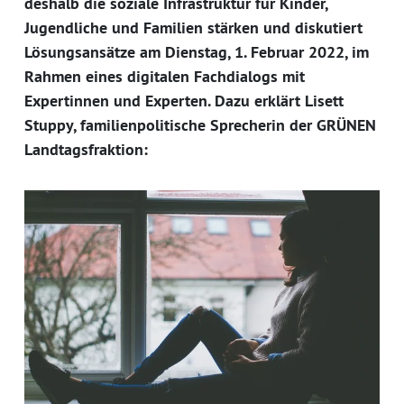
deshalb die soziale Infrastruktur für Kinder,
Jugendliche und Familien stärken und diskutiert
Lösungsansätze am Dienstag, 1. Februar 2022, im
Rahmen eines digitalen Fachdialogs mit
Expertinnen und Experten. Dazu erklärt Lisett
Stuppy, familienpolitische Sprecherin der GRÜNEN
Landtagsfraktion: