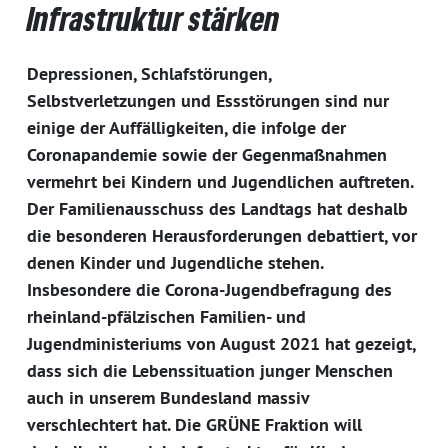
Infrastruktur stärken
Depressionen, Schlafstörungen,
Selbstverletzungen und Essstörungen sind nur
einige der Auffälligkeiten, die infolge der
Coronapandemie sowie der Gegenmaßnahmen
vermehrt bei Kindern und Jugendlichen auftreten.
Der Familienausschuss des Landtags hat deshalb
die besonderen Herausforderungen debattiert, vor
denen Kinder und Jugendliche stehen.
Insbesondere die Corona-Jugendbefragung des
rheinland-pfälzischen Familien- und
Jugendministeriums von August 2021 hat gezeigt,
dass sich die Lebenssituation junger Menschen
auch in unserem Bundesland massiv
verschlechtert hat. Die GRÜNE Fraktion will