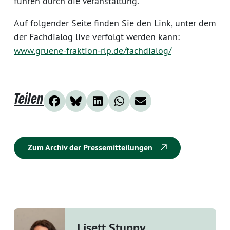
führen durch die Veranstaltung.
Auf folgender Seite finden Sie den Link, unter dem
der Fachdialog live verfolgt werden kann:
www.gruene-fraktion-rlp.de/fachdialog/
Teilen
Zum Archiv der Pressemitteilungen
Lisett Stuppy