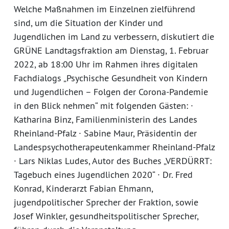
Welche Maßnahmen im Einzelnen zielführend
sind, um die Situation der Kinder und
Jugendlichen im Land zu verbessern, diskutiert die
GRÜNE Landtagsfraktion am Dienstag, 1. Februar
2022, ab 18:00 Uhr im Rahmen ihres digitalen
Fachdialogs „Psychische Gesundheit von Kindern
und Jugendlichen – Folgen der Corona-Pandemie
in den Blick nehmen“ mit folgenden Gästen: ·
Katharina Binz, Familienministerin des Landes
Rheinland-Pfalz · Sabine Maur, Präsidentin der
Landespsychotherapeutenkammer Rheinland-Pfalz
· Lars Niklas Ludes, Autor des Buches „VERDÜRRT:
Tagebuch eines Jugendlichen 2020“ · Dr. Fred
Konrad, Kinderarzt Fabian Ehmann,
jugendpolitischer Sprecher der Fraktion, sowie
Josef Winkler, gesundheitspolitischer Sprecher,