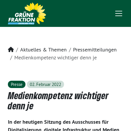
Startseite
Aktuelles & Themen
Pressemitteilungen
Medienkompetenz wichtiger denn je
Presse
02. Februar 2022
Medienkompetenz wichtiger
denn je
In der heutigen Sitzung des Ausschusses für
Digitalisierung, digitale Infrastruktur und Medien