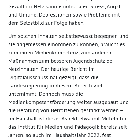
Gewalt im Netz kann emotionalen Stress, Angst
und Unruhe, Depressionen sowie Probleme mit
dem Selbstbild zur Folge haben.
Um solchen Inhalten selbstbewusst begegnen und
sie angemessen einordnen zu können, braucht es
zum einen Medienkompetenz, zum anderen
Maßnahmen zum besseren Jugendschutz bei
Netzinhalten. Der heutige Bericht im
Digitalausschuss hat gezeigt, dass die
Landesregierung in diesem Bereich viel
unternimmt. Dennoch muss die
Medienkompetenzförderung weiter ausgebaut und
die Beratung von Betroffenen gestärkt werden –
im Haushalt ist dieser Aspekt etwa mit Mitteln für
das Institut für Medien und Pädagogik bereits seit
Jahren, so auch im Haushaltsjahr 2022, fest