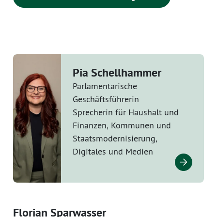
Pia Schellhammer
Parlamentarische
Geschäftsführerin
Sprecherin für Haushalt und
Finanzen, Kommunen und
Staatsmodernisierung,
Digitales und Medien
Florian Sparwasser