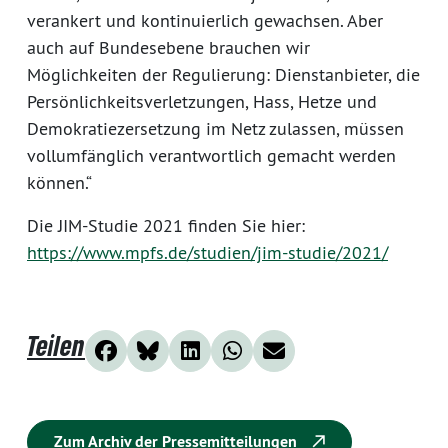
verankert und kontinuierlich gewachsen. Aber
auch auf Bundesebene brauchen wir
Möglichkeiten der Regulierung: Dienstanbieter, die
Persönlichkeitsverletzungen, Hass, Hetze und
Demokratiezersetzung im Netz zulassen, müssen
vollumfänglich verantwortlich gemacht werden
können.“
Die JIM-Studie 2021 finden Sie hier:
https://www.mpfs.de/studien/jim-studie/2021/
Teilen
Zum Archiv der Pressemitteilungen