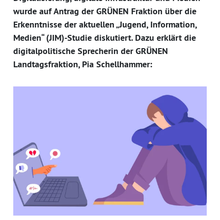
wurde auf Antrag der GRÜNEN Fraktion über die
Erkenntnisse der aktuellen „Jugend, Information,
Medien“ (JIM)-Studie diskutiert. Dazu erklärt die
digitalpolitische Sprecherin der GRÜNEN
Landtagsfraktion, Pia Schellhammer: