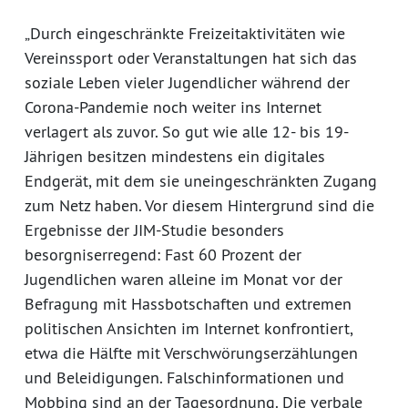
„Durch eingeschränkte Freizeitaktivitäten wie
Vereinssport oder Veranstaltungen hat sich das
soziale Leben vieler Jugendlicher während der
Corona-Pandemie noch weiter ins Internet
verlagert als zuvor. So gut wie alle 12- bis 19-
Jährigen besitzen mindestens ein digitales
Endgerät, mit dem sie uneingeschränkten Zugang
zum Netz haben. Vor diesem Hintergrund sind die
Ergebnisse der JIM-Studie besonders
besorgniserregend: Fast 60 Prozent der
Jugendlichen waren alleine im Monat vor der
Befragung mit Hassbotschaften und extremen
politischen Ansichten im Internet konfrontiert,
etwa die Hälfte mit Verschwörungserzählungen
und Beleidigungen. Falschinformationen und
Mobbing sind an der Tagesordnung. Die verbale