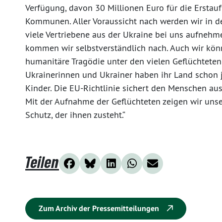
Verfügung, davon 30 Millionen Euro für die Erstau
Kommunen. Aller Voraussicht nach werden wir i
viele Vertriebene aus der Ukraine bei uns aufnehm
kommen wir selbstverständlich nach. Auch wir kön
humanitäre Tragödie unter den vielen Geflüchteten 
Ukrainerinnen und Ukrainer haben ihr Land schon je
Kinder. Die EU-Richtlinie sichert den Menschen aus
Mit der Aufnahme der Geflüchteten zeigen wir unse
Schutz, der ihnen zusteht.“
Teilen
Zum Archiv der Pressemitteilungen