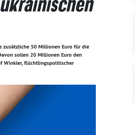
t ukrainischen
 zusätzliche 50 Millionen Euro für die
Davon sollen 20 Millionen Euro den
Winkler, flüchtlingspolitischer