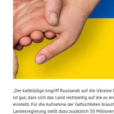
„Der kaltblütige Angriff Russlands auf die Ukraine 
ist gut, dass sich das Land rechtzeitig auf die zu
einstellt. Für die Aufnahme der Geflüchteten brauch
Landesregierung stellt dazu zusätzlich 50 Millione