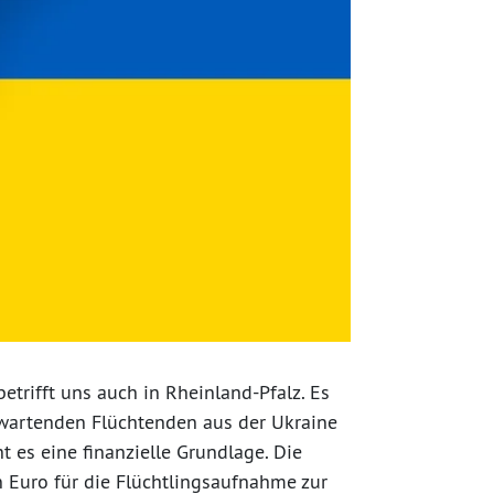
betrifft uns auch in Rheinland-Pfalz. Es
 erwartenden Flüchtenden aus der Ukraine
t es eine finanzielle Grundlage. Die
n Euro für die Flüchtlingsaufnahme zur