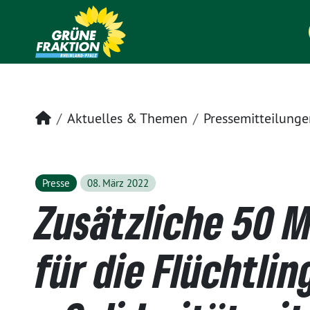
Startseite
Aktuelles & Themen
Pressemitteilunge
Presse
08. März 2022
Zusätzliche 50 M
für die Flüchtl