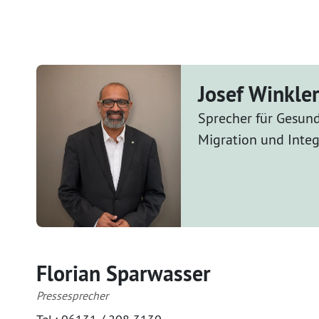
Josef Winkle
Sprecher für Gesund
Migration und Integ
Florian Sparwasser
Pressesprecher