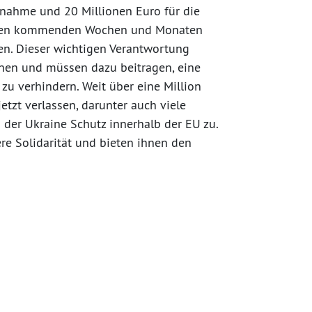
fnahme und 20 Millionen Euro für die
n den kommenden Wochen und Monaten
en. Dieser wichtigen Verantwortung
nen und müssen dazu beitragen, eine
zu verhindern. Weit über eine Million
tzt verlassen, darunter auch viele
 der Ukraine Schutz innerhalb der EU zu.
re Solidarität und bieten ihnen den