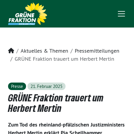
Startseite
Aktuelles & Themen
Pressemitteilungen
GRÜNE Fraktion trauert um Herbert Mertin
Presse
21. Februar 2025
GRÜNE Fraktion trauert um
Herbert Mertin
Zum Tod des rheinland-pfälzischen Justizministers
Herbert Mertin erklärt Pia Schellhammer,