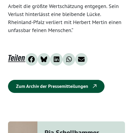
Arbeit die größte Wertschätzung entgegen. Sein
Verlust hinterlässt eine bleibende Lücke.
Rheinland-Pfalz verliert mit Herbert Mertin einen
unfassbar feinen Menschen.“
Teilen
Zum Archiv der Pressemitteilungen
Pia Schellhammer