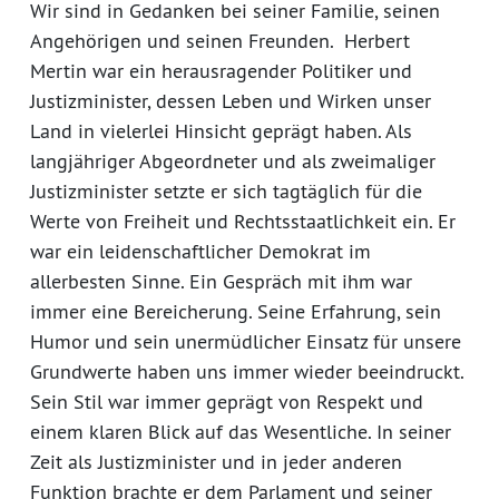
Wir sind in Gedanken bei seiner Familie, seinen
Angehörigen und seinen Freunden. Herbert
Mertin war ein herausragender Politiker und
Justizminister, dessen Leben und Wirken unser
Land in vielerlei Hinsicht geprägt haben. Als
langjähriger Abgeordneter und als zweimaliger
Justizminister setzte er sich tagtäglich für die
Werte von Freiheit und Rechtsstaatlichkeit ein. Er
war ein leidenschaftlicher Demokrat im
allerbesten Sinne. Ein Gespräch mit ihm war
immer eine Bereicherung. Seine Erfahrung, sein
Humor und sein unermüdlicher Einsatz für unsere
Grundwerte haben uns immer wieder beeindruckt.
Sein Stil war immer geprägt von Respekt und
einem klaren Blick auf das Wesentliche. In seiner
Zeit als Justizminister und in jeder anderen
Funktion brachte er dem Parlament und seiner