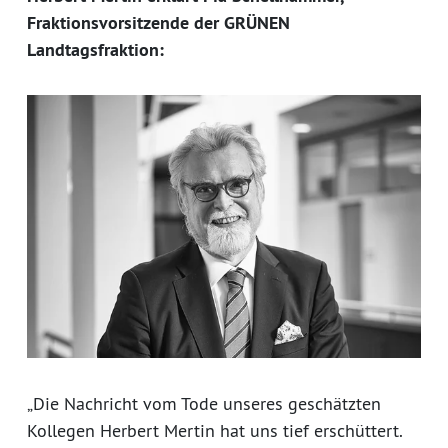
Fraktionsvorsitzende der GRÜNEN
Landtagsfraktion:
„Die Nachricht vom Tode unseres geschätzten
Kollegen Herbert Mertin hat uns tief erschüttert.