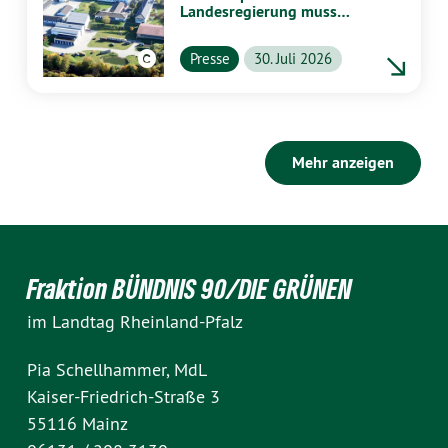
Landesregierung muss
vollständig aufklären
Presse
30. Juli 2026
Mehr anzeigen
Fraktion BÜNDNIS 90/DIE GRÜNEN
im Landtag Rheinland-Pfalz
Pia Schellhammer, MdL
Kaiser-Friedrich-Straße 3
55116 Mainz