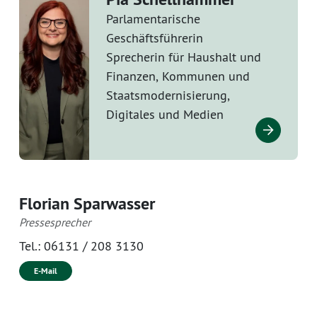
Parlamentarische
Geschäftsführerin
Sprecherin für Haushalt und
Finanzen, Kommunen und
Staatsmodernisierung,
Digitales und Medien
Florian Sparwasser
Pressesprecher
Tel.:
06131 / 208 3130
E-Mail