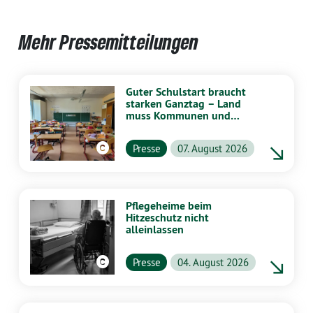
Mehr Pressemitteilungen
Guter Schulstart braucht
starken Ganztag – Land
muss Kommunen und
Schulen stärker
unterstützen
Presse
07. August 2026
Pflegeheime beim
Hitzeschutz nicht
alleinlassen
Presse
04. August 2026