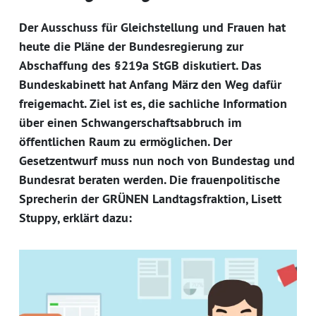
Der Ausschuss für Gleichstellung und Frauen hat
heute die Pläne der Bundesregierung zur
Abschaffung des §219a StGB diskutiert. Das
Bundeskabinett hat Anfang März den Weg dafür
freigemacht. Ziel ist es, die sachliche Information
über einen Schwangerschaftsabbruch im
öffentlichen Raum zu ermöglichen. Der
Gesetzentwurf muss nun noch von Bundestag und
Bundesrat beraten werden. Die frauenpolitische
Sprecherin der GRÜNEN Landtagsfraktion, Lisett
Stuppy, erklärt dazu: