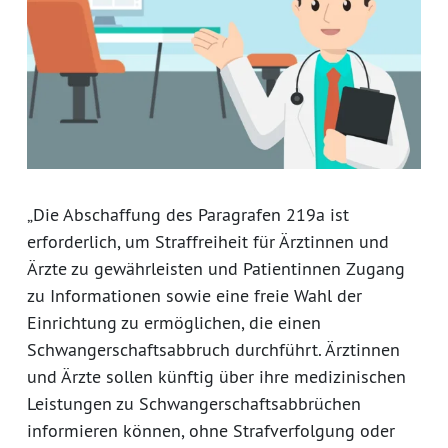
„Die Abschaffung des Paragrafen 219a ist
erforderlich, um Straffreiheit für Ärztinnen und
Ärzte zu gewährleisten und Patientinnen Zugang
zu Informationen sowie eine freie Wahl der
Einrichtung zu ermöglichen, die einen
Schwangerschaftsabbruch durchführt. Ärztinnen
und Ärzte sollen künftig über ihre medizinischen
Leistungen zu Schwangerschaftsabbrüchen
informieren können, ohne Strafverfolgung oder