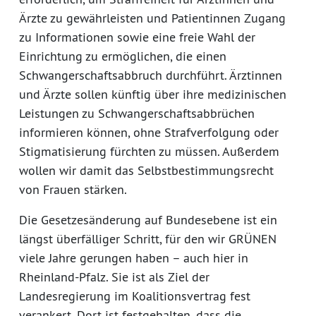
Ärzte zu gewährleisten und Patientinnen Zugang
zu Informationen sowie eine freie Wahl der
Einrichtung zu ermöglichen, die einen
Schwangerschaftsabbruch durchführt. Ärztinnen
und Ärzte sollen künftig über ihre medizinischen
Leistungen zu Schwangerschaftsabbrüchen
informieren können, ohne Strafverfolgung oder
Stigmatisierung fürchten zu müssen. Außerdem
wollen wir damit das Selbstbestimmungsrecht
von Frauen stärken.
Die Gesetzesänderung auf Bundesebene ist ein
längst überfälliger Schritt, für den wir GRÜNEN
viele Jahre gerungen haben – auch hier in
Rheinland-Pfalz. Sie ist als Ziel der
Landesregierung im Koalitionsvertrag fest
verankert. Dort ist festgehalten, dass die