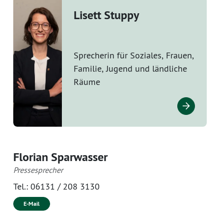
Lisett Stuppy
Sprecherin für Soziales, Frauen,
Familie, Jugend und ländliche
Räume
Florian Sparwasser
Pressesprecher
Tel.:
06131 / 208 3130
E-Mail