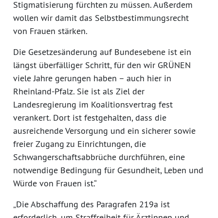
Stigmatisierung fürchten zu müssen. Außerdem
wollen wir damit das Selbstbestimmungsrecht
von Frauen stärken.
Die Gesetzesänderung auf Bundesebene ist ein
längst überfälliger Schritt, für den wir GRÜNEN
viele Jahre gerungen haben – auch hier in
Rheinland-Pfalz. Sie ist als Ziel der
Landesregierung im Koalitionsvertrag fest
verankert. Dort ist festgehalten, dass die
ausreichende Versorgung und ein sicherer sowie
freier Zugang zu Einrichtungen, die
Schwangerschaftsabbrüche durchführen, eine
notwendige Bedingung für Gesundheit, Leben und
Würde von Frauen ist.“
„Die Abschaffung des Paragrafen 219a ist
erforderlich, um Straffreiheit für Ärztinnen und