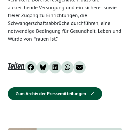
ausreichende Versorgung und ein sicherer sowie
freier Zugang zu Einrichtungen, die
Schwangerschaftsabbrüche durchführen, eine
notwendige Bedingung für Gesundheit, Leben und
Würde von Frauen ist.“
Teilen
Zum Archiv der Pressemitteilungen