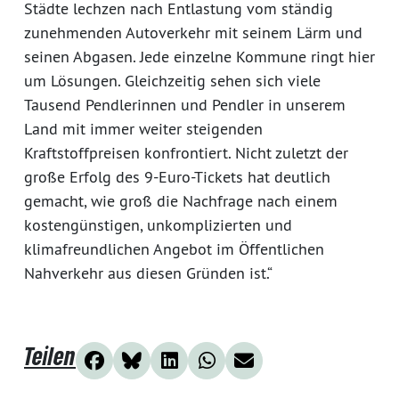
Städte lechzen nach Entlastung vom ständig
zunehmenden Autoverkehr mit seinem Lärm und
seinen Abgasen. Jede einzelne Kommune ringt hier
um Lösungen. Gleichzeitig sehen sich viele
Tausend Pendlerinnen und Pendler in unserem
Land mit immer weiter steigenden
Kraftstoffpreisen konfrontiert. Nicht zuletzt der
große Erfolg des 9-Euro-Tickets hat deutlich
gemacht, wie groß die Nachfrage nach einem
kostengünstigen, unkomplizierten und
klimafreundlichen Angebot im Öffentlichen
Nahverkehr aus diesen Gründen ist.“
Teilen