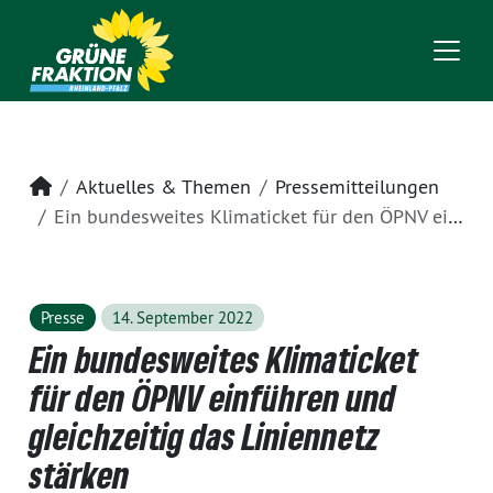
Startseite
Aktuelles & Themen
Pressemitteilungen
Ein bundesweites Klimaticket für den ÖPNV einführen und gleichzeitig das Liniennetz stärken
Presse
14. September 2022
Ein bundesweites Klimaticket
für den ÖPNV einführen und
gleichzeitig das Liniennetz
stärken