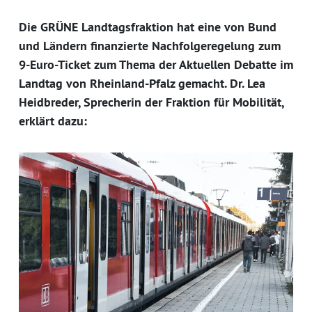
Die GRÜNE Landtagsfraktion hat eine von Bund
und Ländern finanzierte Nachfolgeregelung zum
9-Euro-Ticket zum Thema der Aktuellen Debatte im
Landtag von Rheinland-Pfalz gemacht. Dr. Lea
Heidbreder, Sprecherin der Fraktion für Mobilität,
erklärt dazu: