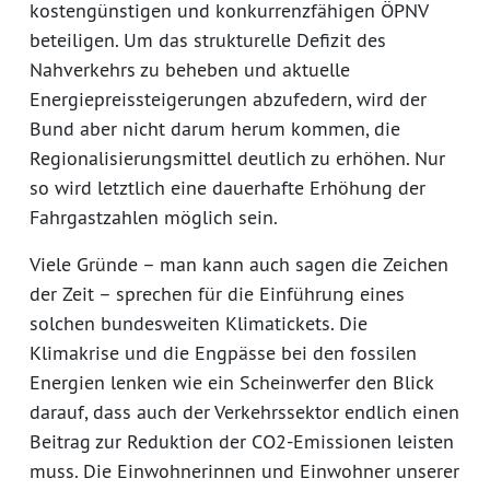
kostengünstigen und konkurrenzfähigen ÖPNV
beteiligen. Um das strukturelle Defizit des
Nahverkehrs zu beheben und aktuelle
Energiepreissteigerungen abzufedern, wird der
Bund aber nicht darum herum kommen, die
Regionalisierungsmittel deutlich zu erhöhen. Nur
so wird letztlich eine dauerhafte Erhöhung der
Fahrgastzahlen möglich sein.
Viele Gründe – man kann auch sagen die Zeichen
der Zeit – sprechen für die Einführung eines
solchen bundesweiten Klimatickets. Die
Klimakrise und die Engpässe bei den fossilen
Energien lenken wie ein Scheinwerfer den Blick
darauf, dass auch der Verkehrssektor endlich einen
Beitrag zur Reduktion der CO2-Emissionen leisten
muss. Die Einwohnerinnen und Einwohner unserer