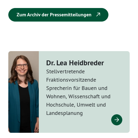
Zum Archiv der Pressemitteilungen
Dr. Lea Heidbreder
Stellvertretende
Fraktionsvorsitzende
Sprecherin für Bauen und
Wohnen, Wissenschaft und
Hochschule, Umwelt und
Landesplanung