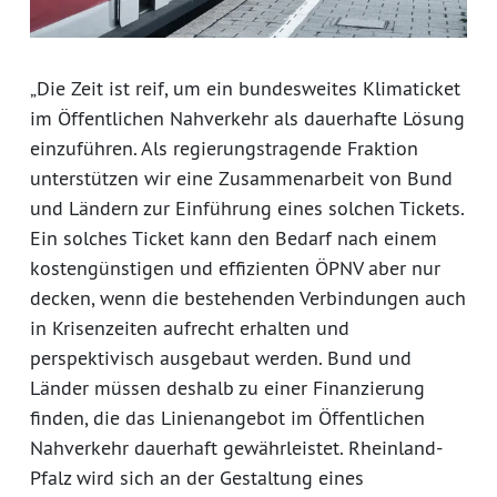
„Die Zeit ist reif, um ein bundesweites Klimaticket
im Öffentlichen Nahverkehr als dauerhafte Lösung
einzuführen. Als regierungstragende Fraktion
unterstützen wir eine Zusammenarbeit von Bund
und Ländern zur Einführung eines solchen Tickets.
Ein solches Ticket kann den Bedarf nach einem
kostengünstigen und effizienten ÖPNV aber nur
decken, wenn die bestehenden Verbindungen auch
in Krisenzeiten aufrecht erhalten und
perspektivisch ausgebaut werden. Bund und
Länder müssen deshalb zu einer Finanzierung
finden, die das Linienangebot im Öffentlichen
Nahverkehr dauerhaft gewährleistet. Rheinland-
Pfalz wird sich an der Gestaltung eines