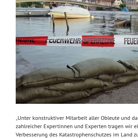
„Unter konstruktiver Mitarbeit aller Obleute und 
zahlreicher Expertinnen und Experten tragen wir e
Verbesserung des Katastrophenschutzes im Land z