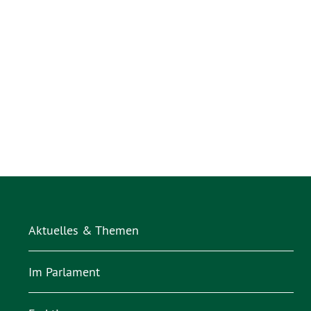
Aktuelles & Themen
Im Parlament