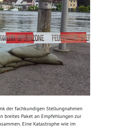
dank der fachkundigen Stellungnahmen
in breites Paket an Empfehlungen zur
usammen. Eine Katastrophe wie im