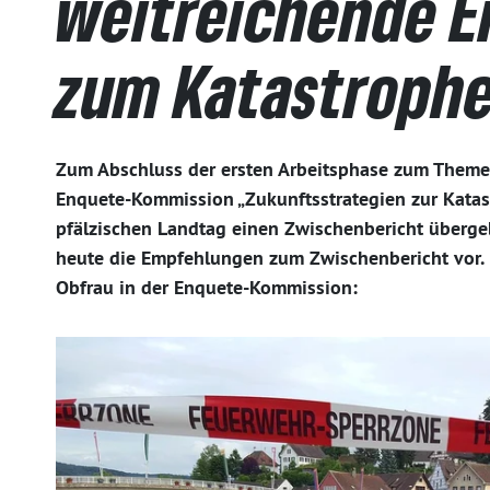
weitreichende 
zum Katastroph
Zum Abschluss der ersten Arbeitsphase zum Theme
Enquete-Kommission „Zukunftsstrategien zur Katas
pfälzischen Landtag einen Zwischenbericht übergeb
heute die Empfehlungen zum Zwischenbericht vor. 
Obfrau in der Enquete-Kommission: