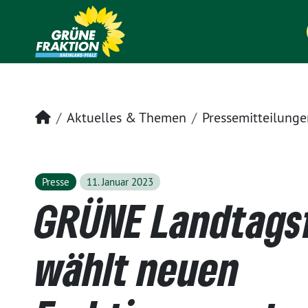
Startseite
Aktuelles & Themen
Pressemitteilunge
Presse
11. Januar 2023
GRÜNE Landtags
wählt neuen