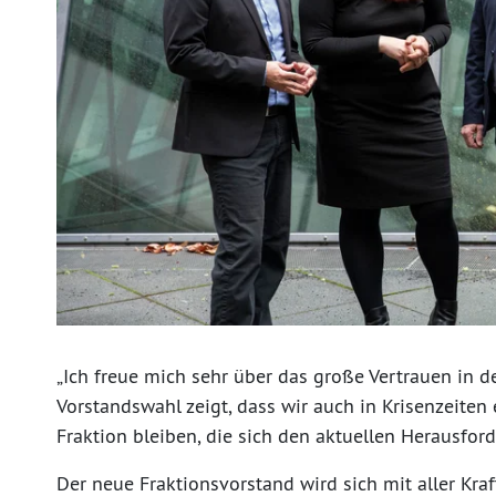
„Ich freue mich sehr über das große Vertrauen in d
Vorstandswahl zeigt, dass wir auch in Krisenzeiten 
Fraktion bleiben, die sich den aktuellen Herausford
Der neue Fraktionsvorstand wird sich mit aller Kraf