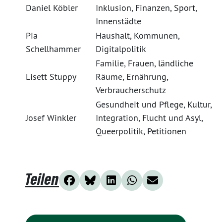
Daniel Köbler
Inklusion, Finanzen, Sport,
Innenstädte
Pia
Haushalt, Kommunen,
Schellhammer
Digitalpolitik
Familie, Frauen, ländliche
Lisett Stuppy
Räume, Ernährung,
Verbraucherschutz
Gesundheit und Pflege, Kultur,
Josef Winkler
Integration, Flucht und Asyl,
Queerpolitik, Petitionen
Teilen