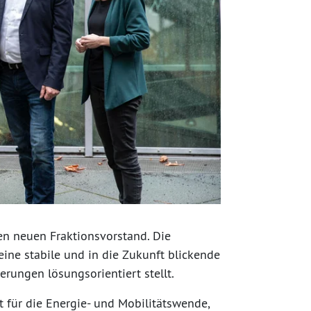
en neuen Fraktionsvorstand. Die
eine stabile und in die Zukunft blickende
erungen lösungsorientiert stellt.
t für die Energie- und Mobilitätswende,