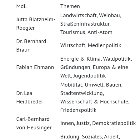
MdL
Themen
Landwirtschaft, Weinbau,
Jutta Blatzheim-
Straßeninfrastruktur,
Roegler
Tourismus, Anti-Atom
Dr. Bernhard
Wirtschaft, Medienpolitik
Braun
Energie & Klima, Waldpolitik,
Fabian Ehmann
Gründungen, Europa & eine
Welt, Jugendpolitik
Mobilität, Umwelt, Bauen,
Dr. Lea
Stadtentwicklung,
Heidbreder
Wissenschaft & Hochschule,
Friedenspolitik
Carl-Bernhard
Innen, Justiz, Demokratiepolitik
von Heusinger
Bildung, Soziales, Arbeit,