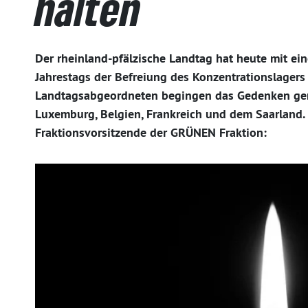
halten
Der rheinland-pfälzische Landtag hat heute mit ein
Jahrestags der Befreiung des Konzentrationslagers
Landtagsabgeordneten begingen das Gedenken ge
Luxemburg, Belgien, Frankreich und dem Saarland. 
Fraktionsvorsitzende der GRÜNEN Fraktion: