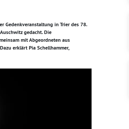
er Gedenkveranstaltung in Trier des 78.
 Auschwitz gedacht. Die
meinsam mit Abgeordneten aus
Dazu erklärt Pia Schellhammer,