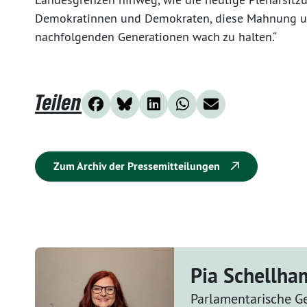
Demokratinnen und Demokraten, diese Mahnung un
nachfolgenden Generationen wach zu halten.“
Teilen
Zum Archiv der Pressemitteilungen
Pia Schellh
Parlamentarische Ge