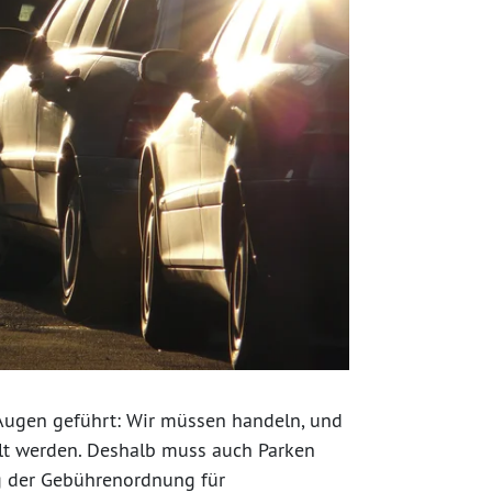
 Augen geführt: Wir müssen handeln, und
llt werden. Deshalb muss auch Parken
g der Gebührenordnung für