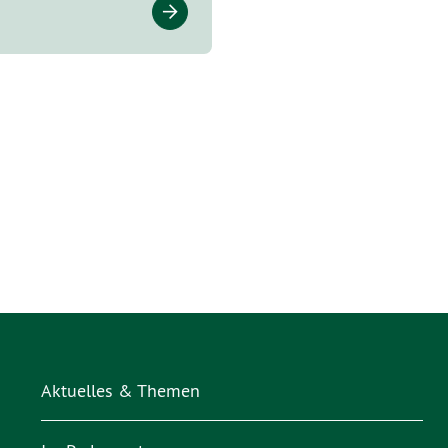
Aktuelles & Themen