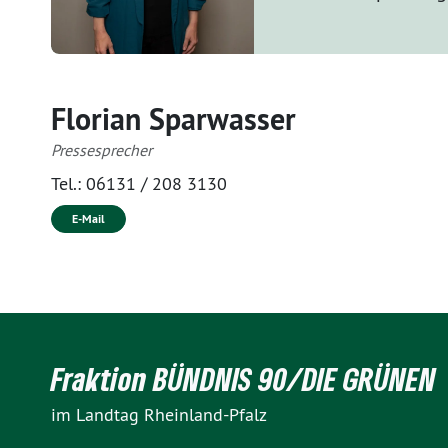
Florian Sparwasser
Pressesprecher
Tel.:
06131 / 208 3130
E-Mail
Fraktion BÜNDNIS 90/DIE GRÜNEN
im Landtag Rheinland-Pfalz