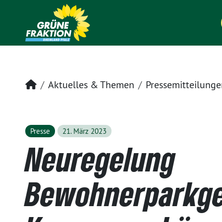
Startseite
Aktuelles & Themen
Pressemitteilunge
Presse
21. März 2023
Neuregelung
Bewohnerparkge