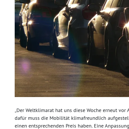
„Der Weltklimarat hat uns diese Woche erneut vor
dafür muss die Mobilität klimafreundlich aufgeste
einen entsprechenden Preis haben. Eine Anpassun