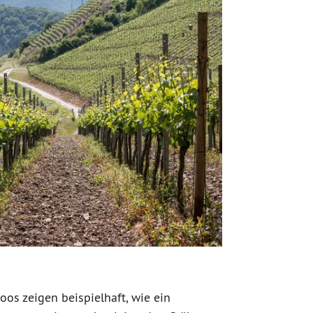
os zeigen beispielhaft, wie ein