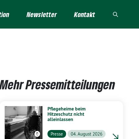
tion
Newsletter
Kontakt
Mehr Pressemitteilungen
Pflegeheime beim
Hitzeschutz nicht
alleinlassen
Presse
04. August 2026