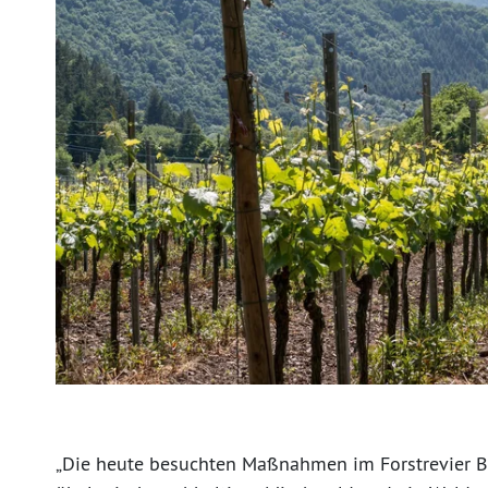
„Die heute besuchten Maßnahmen im Forstrevier Bo