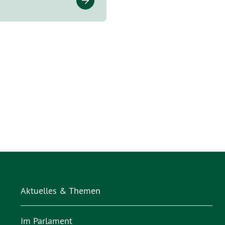
Aktuelles & Themen
Im Parlament