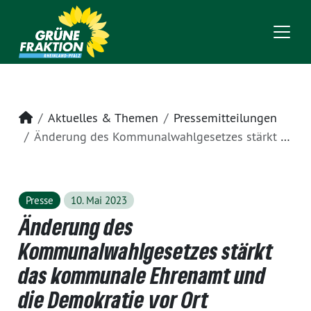
Startseite
Aktuelles & Themen
Pressemitteilungen
Änderung des Kommunalwahlgesetzes stärkt das kommunale Ehrenamt und die Demokratie vor Ort
Presse
10. Mai 2023
Änderung des
Kommunalwahlgesetzes stärkt
das kommunale Ehrenamt und
die Demokratie vor Ort