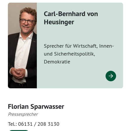
Carl-Bernhard von
Heusinger
Sprecher für Wirtschaft, Innen-
und Sicherheitspolitik,
Demokratie
Florian Sparwasser
Pressesprecher
Tel.:
06131 / 208 3130