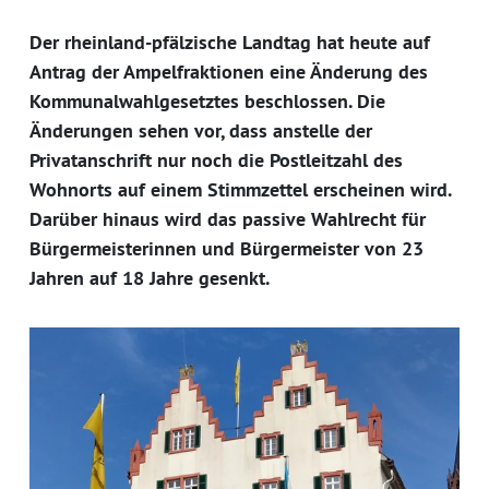
Der rheinland-pfälzische Landtag hat heute auf
Antrag der Ampelfraktionen eine Änderung des
Kommunalwahlgesetztes beschlossen. Die
Änderungen sehen vor, dass anstelle der
Privatanschrift nur noch die Postleitzahl des
Wohnorts auf einem Stimmzettel erscheinen wird.
Darüber hinaus wird das passive Wahlrecht für
Bürgermeisterinnen und Bürgermeister von 23
Jahren auf 18 Jahre gesenkt.