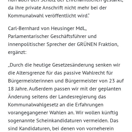
da ihre private Anschrift nicht mehr bei der
Kommunalwahl veröffentlicht wird.“
Carl-Bernhard von Heusinger MdL,
Parlamentarischer Geschäftsführer und
innenpolitischer Sprecher der GRÜNEN Fraktion,
ergänzt:
„Durch die heutige Gesetzesänderung senken wir
die Altersgrenze für das passive Wahlrecht für
Bürgermeisterinnen und Bürgermeister von 23 auf
18 Jahre. Außerdem passen wir mit der geplanten
Änderung seitens der Landesregierung das
Kommunalwahlgesetz an die Erfahrungen
vorangegangener Wahlen an. Wir wollen künftig
sogenannte Scheinkandidaturen vermeiden. Das
sind Kandidaturen, bei denen von vorneherein