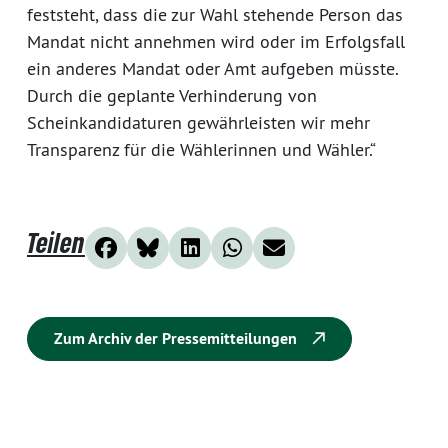
feststeht, dass die zur Wahl stehende Person das
Mandat nicht annehmen wird oder im Erfolgsfall
ein anderes Mandat oder Amt aufgeben müsste.
Durch die geplante Verhinderung von
Scheinkandidaturen gewährleisten wir mehr
Transparenz für die Wählerinnen und Wähler.“
Teilen
Zum Archiv der Pressemitteilungen