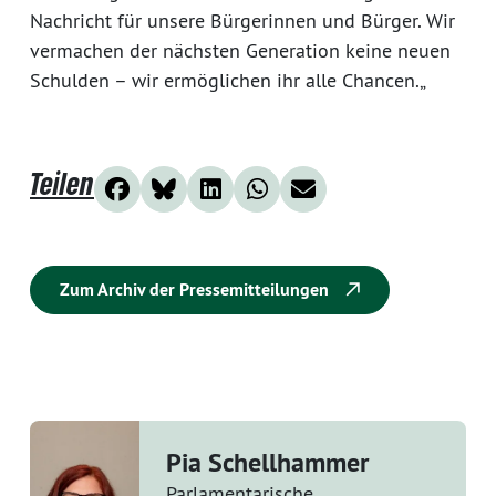
Nachricht für unsere Bürgerinnen und Bürger. Wir
vermachen der nächsten Generation keine neuen
Schulden – wir ermöglichen ihr alle Chancen.„
Teilen
Zum Archiv der Pressemitteilungen
Pia Schellhammer
Parlamentarische