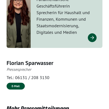
Geschäftsführerin
Sprecherin für Haushalt und
Finanzen, Kommunen und
Staatsmodernisierung,
Digitales und Medien
Florian Sparwasser
Pressesprecher
Tel.:
06131 / 208 3130
E-Mail
Mehr Pressemitteilungen