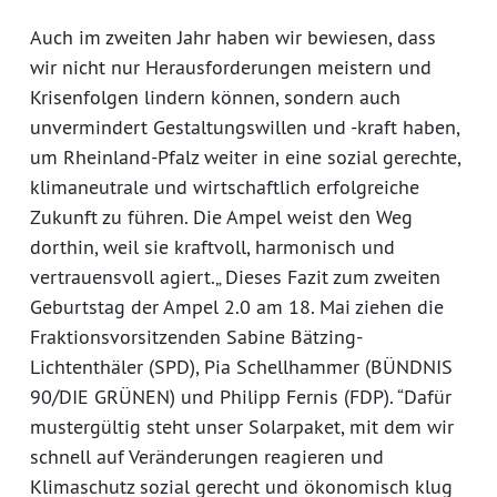
Auch im zweiten Jahr haben wir bewiesen, dass
wir nicht nur Herausforderungen meistern und
Krisenfolgen lindern können, sondern auch
unvermindert Gestaltungswillen und -kraft haben,
um Rheinland-Pfalz weiter in eine sozial gerechte,
klimaneutrale und wirtschaftlich erfolgreiche
Zukunft zu führen. Die Ampel weist den Weg
dorthin, weil sie kraftvoll, harmonisch und
vertrauensvoll agiert.„ Dieses Fazit zum zweiten
Geburtstag der Ampel 2.0 am 18. Mai ziehen die
Fraktionsvorsitzenden Sabine Bätzing-
Lichtenthäler (SPD), Pia Schellhammer (BÜNDNIS
90/DIE GRÜNEN) und Philipp Fernis (FDP). “Dafür
mustergültig steht unser Solarpaket, mit dem wir
schnell auf Veränderungen reagieren und
Klimaschutz sozial gerecht und ökonomisch klug