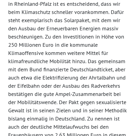
in Rheinland-Pfalz ist es entscheidend, dass wir
beim Klimaschutz schneller vorankommen. Dafür
steht exemplarisch das Solarpaket, mit dem wir
den Ausbau der Erneuerbaren Energien massiv
beschleunigen. Zu den Investitionen in Höhe von
250 Millionen Euro in die kommunale
Klimaoffensive kommen weitere Mittel für
klimafreundliche Mobilität hinzu. Das gemeinsam
mit dem Bund finanzierte Deutschlandticket, aber
auch etwa die Elektrifizierung der Ahrtalbahn und
der Eifelbahn oder der Ausbau des Radverkehrs
bestätigen die gute Ampel-Zusammenarbeit bei
der Mobilitätswende. Der Pakt gegen sexualisierte
Gewalt ist in seinen Zielen und in seiner Methodik
bislang einmalig in Deutschland. Zu nennen ist
auch der deutliche Mittelaufwuchs bei den
Frauenhäusern von 2,63 Millionen Euro in diesem