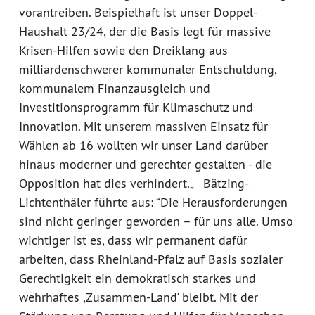
vorantreiben. Beispielhaft ist unser Doppel-
Haushalt 23/24, der die Basis legt für massive
Krisen-Hilfen sowie den Dreiklang aus
milliardenschwerer kommunaler Entschuldung,
kommunalem Finanzausgleich und
Investitionsprogramm für Klimaschutz und
Innovation. Mit unserem massiven Einsatz für
Wählen ab 16 wollten wir unser Land darüber
hinaus moderner und gerechter gestalten - die
Opposition hat dies verhindert.„ Bätzing-
Lichtenthäler führte aus: “Die Herausforderungen
sind nicht geringer geworden – für uns alle. Umso
wichtiger ist es, dass wir permanent dafür
arbeiten, dass Rheinland-Pfalz auf Basis sozialer
Gerechtigkeit ein demokratisch starkes und
wehrhaftes ,Zusammen-Land‘ bleibt. Mit der