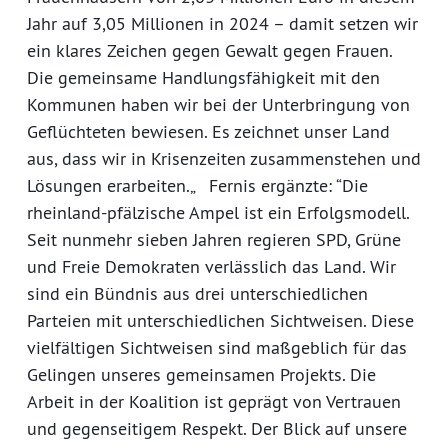
Jahr auf 3,05 Millionen in 2024 – damit setzen wir
ein klares Zeichen gegen Gewalt gegen Frauen.
Die gemeinsame Handlungsfähigkeit mit den
Kommunen haben wir bei der Unterbringung von
Geflüchteten bewiesen. Es zeichnet unser Land
aus, dass wir in Krisenzeiten zusammenstehen und
Lösungen erarbeiten.„ Fernis ergänzte: “Die
rheinland-pfälzische Ampel ist ein Erfolgsmodell.
Seit nunmehr sieben Jahren regieren SPD, Grüne
und Freie Demokraten verlässlich das Land. Wir
sind ein Bündnis aus drei unterschiedlichen
Parteien mit unterschiedlichen Sichtweisen. Diese
vielfältigen Sichtweisen sind maßgeblich für das
Gelingen unseres gemeinsamen Projekts. Die
Arbeit in der Koalition ist geprägt von Vertrauen
und gegenseitigem Respekt. Der Blick auf unsere