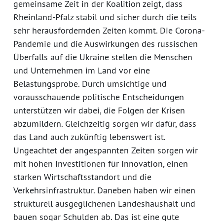
gemeinsame Zeit in der Koalition zeigt, dass
Rheinland-Pfalz stabil und sicher durch die teils
sehr herausfordernden Zeiten kommt. Die Corona-
Pandemie und die Auswirkungen des russischen
Überfalls auf die Ukraine stellen die Menschen
und Unternehmen im Land vor eine
Belastungsprobe. Durch umsichtige und
vorausschauende politische Entscheidungen
unterstützen wir dabei, die Folgen der Krisen
abzumildern. Gleichzeitig sorgen wir dafür, dass
das Land auch zukünftig lebenswert ist.
Ungeachtet der angespannten Zeiten sorgen wir
mit hohen Investitionen für Innovation, einen
starken Wirtschaftsstandort und die
Verkehrsinfrastruktur. Daneben haben wir einen
strukturell ausgeglichenen Landeshaushalt und
bauen sogar Schulden ab. Das ist eine gute