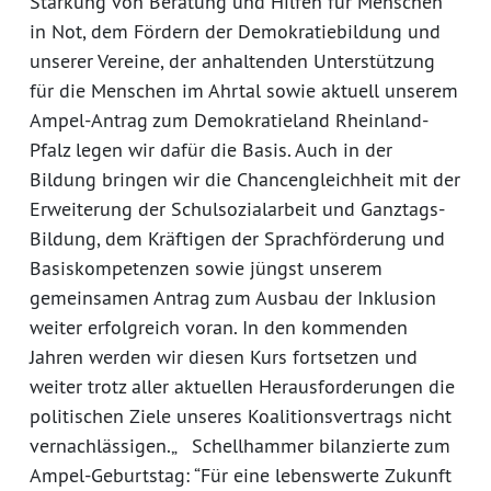
Stärkung von Beratung und Hilfen für Menschen
in Not, dem Fördern der Demokratiebildung und
unserer Vereine, der anhaltenden Unterstützung
für die Menschen im Ahrtal sowie aktuell unserem
Ampel-Antrag zum Demokratieland Rheinland-
Pfalz legen wir dafür die Basis. Auch in der
Bildung bringen wir die Chancengleichheit mit der
Erweiterung der Schulsozialarbeit und Ganztags-
Bildung, dem Kräftigen der Sprachförderung und
Basiskompetenzen sowie jüngst unserem
gemeinsamen Antrag zum Ausbau der Inklusion
weiter erfolgreich voran. In den kommenden
Jahren werden wir diesen Kurs fortsetzen und
weiter trotz aller aktuellen Herausforderungen die
politischen Ziele unseres Koalitionsvertrags nicht
vernachlässigen.„ Schellhammer bilanzierte zum
Ampel-Geburtstag: “Für eine lebenswerte Zukunft