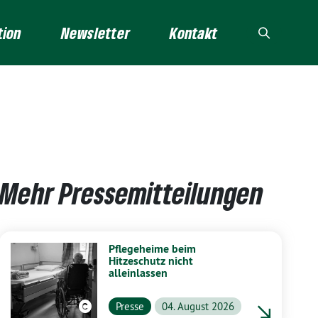
tion
Newsletter
Kontakt
Mehr Pressemitteilungen
Pflegeheime beim
Hitzeschutz nicht
alleinlassen
Presse
04. August 2026