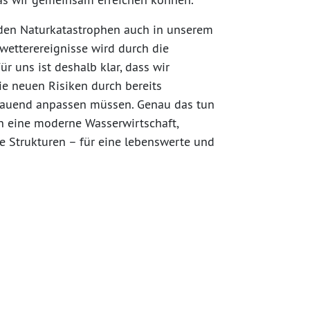
häden Naturkatastrophen auch in unserem
wetterereignisse wird durch die
r uns ist deshalb klar, dass wir
e neuen Risiken durch bereits
hauend anpassen müssen. Genau das tun
in eine moderne Wasserwirtschaft,
e Strukturen – für eine lebenswerte und