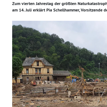
Zum vierten Jahrestag der größten Naturkatastroph
am 14. Juli erklärt Pia Schellhammer, Vorsitzende