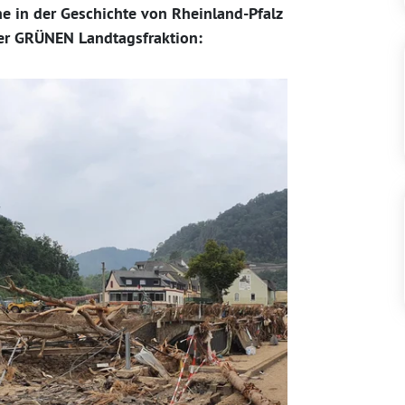
e in der Geschichte von Rheinland-Pfalz
 der GRÜNEN Landtagsfraktion: