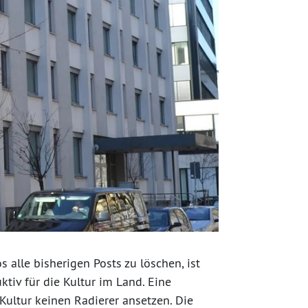
alle bisherigen Posts zu löschen, ist
ktiv für die Kultur im Land. Eine
Kultur keinen Radierer ansetzen. Die