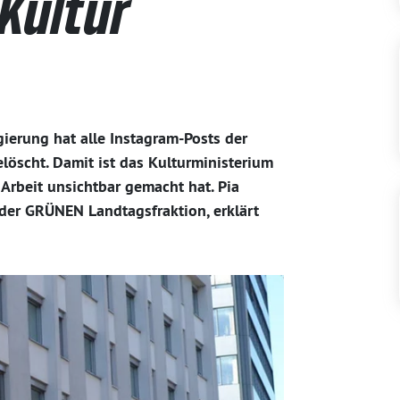
 Kultur
ierung hat alle Instagram-Posts der
öscht. Damit ist das Kulturministerium
 Arbeit unsichtbar gemacht hat. Pia
der GRÜNEN Landtagsfraktion, erklärt