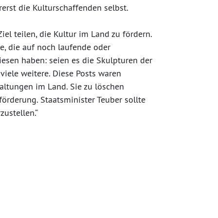
erst die Kulturschaffenden selbst.
el teilen, die Kultur im Land zu fördern.
e, die auf noch laufende oder
sen haben: seien es die Skulpturen der
viele weitere. Diese Posts waren
taltungen im Land. Sie zu löschen
förderung. Staatsminister Teuber sollte
ustellen.“