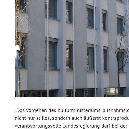
„Das Vorgehen des Kulturministeriums, ausnahmslos 
nicht nur stillos, sondern auch äußerst kontraprodu
verantwortungsvolle Landesregierung darf bei der 