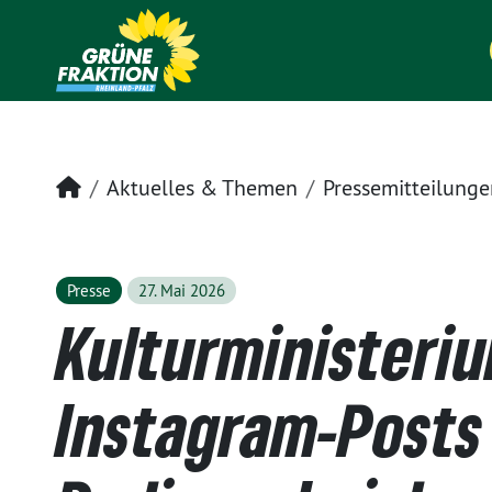
Startseite
Aktuelles & Themen
Pressemitteilunge
Presse
27. Mai 2026
Kulturministeriu
Instagram-Posts