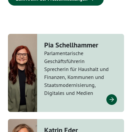
Pia Schellhammer
Parlamentarische
Geschäftsführerin
Sprecherin für Haushalt und
Finanzen, Kommunen und
Staatsmodernisierung,
Digitales und Medien
Katrin Eder