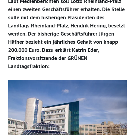
Laut Medienberichten soll Lotto Rheinland-Pfalz
einen zweiten Geschäftsführer erhalten. Die Stelle
solle mit dem bisherigen Präsidenten des
Landtags Rheinland-Pfalz, Hendrik Hering, besetzt
werden. Der bisherige Geschäftsführer Jürgen
Häfner bezieht ein jährliches Gehalt von knapp
200.000 Euro. Dazu erklärt Katrin Eder,
Fraktionsvorsitzende der GRÜNEN
Landtagsfraktion: