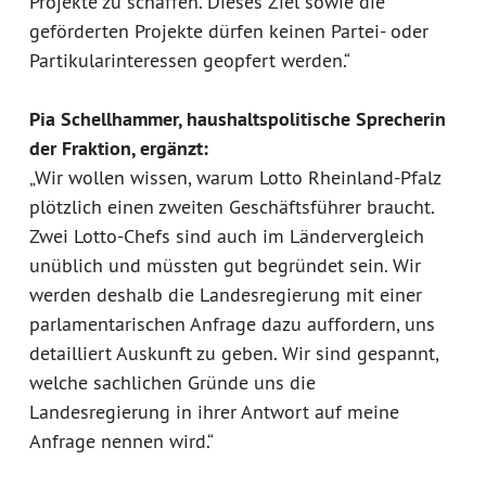
Projekte zu schaffen. Dieses Ziel sowie die
geförderten Projekte dürfen keinen Partei- oder
Partikularinteressen geopfert werden.“
Pia Schellhammer, haushaltspolitische Sprecherin
der Fraktion, ergänzt:
„Wir wollen wissen, warum Lotto Rheinland-Pfalz
plötzlich einen zweiten Geschäftsführer braucht.
Zwei Lotto-Chefs sind auch im Ländervergleich
unüblich und müssten gut begründet sein. Wir
werden deshalb die Landesregierung mit einer
parlamentarischen Anfrage dazu auffordern, uns
detailliert Auskunft zu geben. Wir sind gespannt,
welche sachlichen Gründe uns die
Landesregierung in ihrer Antwort auf meine
Anfrage nennen wird.“