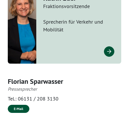
Fraktionsvorsitzende
Sprecherin für Verkehr und
Mobilität
Florian Sparwasser
Pressesprecher
Tel.:
06131 / 208 3130
E-Mail