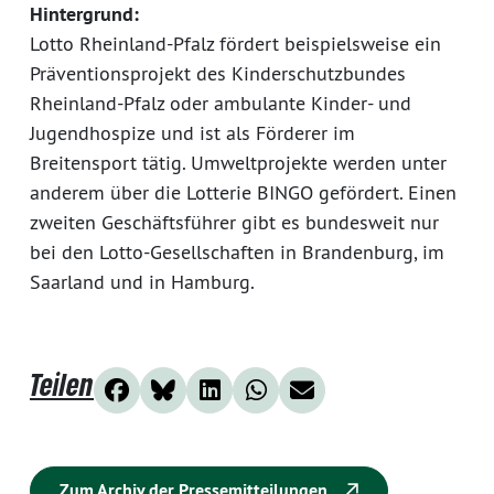
Hintergrund:
Lotto Rheinland-Pfalz fördert beispielsweise ein
Präventionsprojekt des Kinderschutzbundes
Rheinland-Pfalz oder ambulante Kinder- und
Jugendhospize und ist als Förderer im
Breitensport tätig. Umweltprojekte werden unter
anderem über die Lotterie BINGO gefördert. Einen
zweiten Geschäftsführer gibt es bundesweit nur
bei den Lotto-Gesellschaften in Brandenburg, im
Saarland und in Hamburg.
Teilen
Zum Archiv der Pressemitteilungen