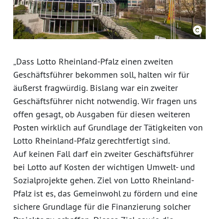
„Dass Lotto Rheinland-Pfalz einen zweiten
Geschäftsführer bekommen soll, halten wir für
äußerst fragwürdig. Bislang war ein zweiter
Geschäftsführer nicht notwendig. Wir fragen uns
offen gesagt, ob Ausgaben für diesen weiteren
Posten wirklich auf Grundlage der Tätigkeiten von
Lotto Rheinland-Pfalz gerechtfertigt sind.
Auf keinen Fall darf ein zweiter Geschäftsführer
bei Lotto auf Kosten der wichtigen Umwelt- und
Sozialprojekte gehen. Ziel von Lotto Rheinland-
Pfalz ist es, das Gemeinwohl zu fördern und eine
sichere Grundlage für die Finanzierung solcher