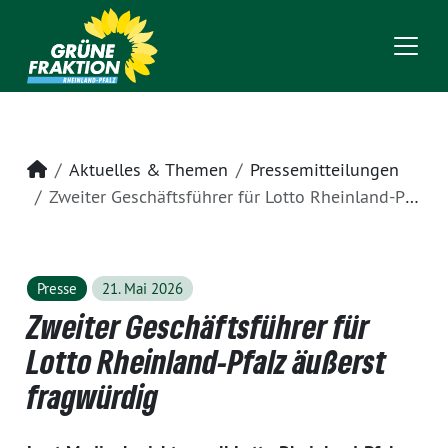
Startseite
Aktuelles & Themen
Pressemitteilungen
Zweiter Geschäftsführer für Lotto Rheinland-Pfalz äußerst fragwürdig
Presse
21. Mai 2026
Zweiter Geschäftsführer für
Lotto Rheinland-Pfalz äußerst
fragwürdig