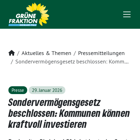
Startseite
Aktuelles & Themen
Pressemitteilungen
Sondervermögensgesetz beschlossen: Kommunen können kraftvoll investieren
Presse
29. Januar 2026
Sondervermögensgesetz
beschlossen: Kommunen können
kraftvoll investieren