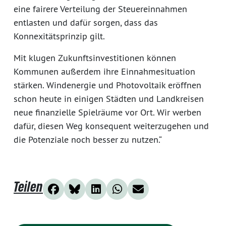
eine fairere Verteilung der Steuereinnahmen
entlasten und dafür sorgen, dass das
Konnexitätsprinzip gilt.
Mit klugen Zukunftsinvestitionen können
Kommunen außerdem ihre Einnahmesituation
stärken. Windenergie und Photovoltaik eröffnen
schon heute in einigen Städten und Landkreisen
neue finanzielle Spielräume vor Ort. Wir werben
dafür, diesen Weg konsequent weiterzugehen und
die Potenziale noch besser zu nutzen.“
Teilen