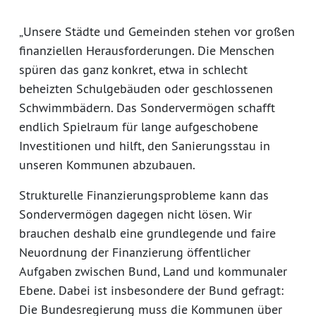
„Unsere Städte und Gemeinden stehen vor großen
finanziellen Herausforderungen. Die Menschen
spüren das ganz konkret, etwa in schlecht
beheizten Schulgebäuden oder geschlossenen
Schwimmbädern. Das Sondervermögen schafft
endlich Spielraum für lange aufgeschobene
Investitionen und hilft, den Sanierungsstau in
unseren Kommunen abzubauen.
Strukturelle Finanzierungsprobleme kann das
Sondervermögen dagegen nicht lösen. Wir
brauchen deshalb eine grundlegende und faire
Neuordnung der Finanzierung öffentlicher
Aufgaben zwischen Bund, Land und kommunaler
Ebene. Dabei ist insbesondere der Bund gefragt:
Die Bundesregierung muss die Kommunen über