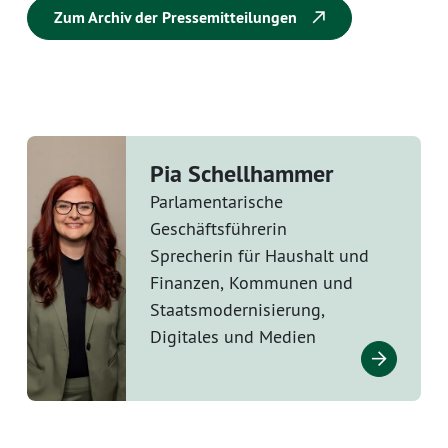
Zum Archiv der Pressemitteilungen
Pia Schellhammer
Parlamentarische
Geschäftsführerin
Sprecherin für Haushalt und
Finanzen, Kommunen und
Staatsmodernisierung,
Digitales und Medien