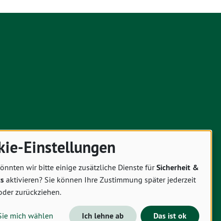
kie-Einstellungen
önnten wir bitte einige zusätzliche Dienste für
Sicherheit &
cs
aktivieren? Sie können Ihre Zustimmung später jederzeit
oder zurückziehen.
Sie mich wählen
Ich lehne ab
Das ist ok