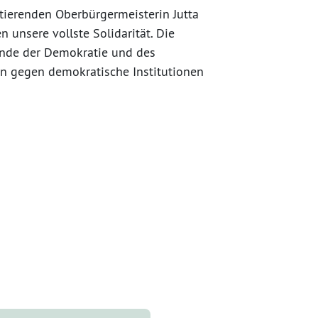
ierenden Oberbürgermeisterin Jutta
n unsere vollste Solidarität. Die
inde der Demokratie und des
n gegen demokratische Institutionen