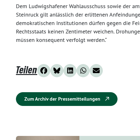
Dem Ludwigshafener Wahlausschuss sowie der amt
Steinruck gilt anlässlich der erlittenen Anfeindunge
demokratischen Institutionen dürfen gegen die Fe
Rechtsstaats keinen Zentimeter weichen. Drohunge
müssen konsequent verfolgt werden.“
Teilen
Zum Archiv der Pressemitteilungen