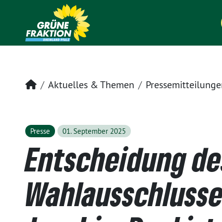
Startseite
Aktuelles & Themen
Pressemitteilunge
Presse
01. September 2025
Entscheidung de
Wahlausschlusse