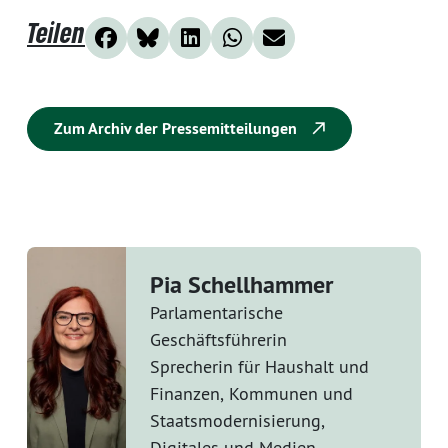
Teilen
Zum Archiv der Pressemitteilungen
Pia Schellhammer
Parlamentarische
Geschäftsführerin
Sprecherin für Haushalt und
Finanzen, Kommunen und
Staatsmodernisierung,
Digitales und Medien