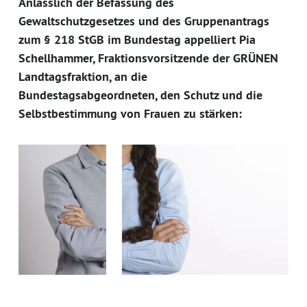
Anlässlich der Befassung des
Gewaltschutzgesetzes und des Gruppenantrags
zum § 218 StGB im Bundestag appelliert Pia
Schellhammer, Fraktionsvorsitzende der GRÜNEN
Landtagsfraktion, an die
Bundestagsabgeordneten, den Schutz und die
Selbstbestimmung von Frauen zu stärken: