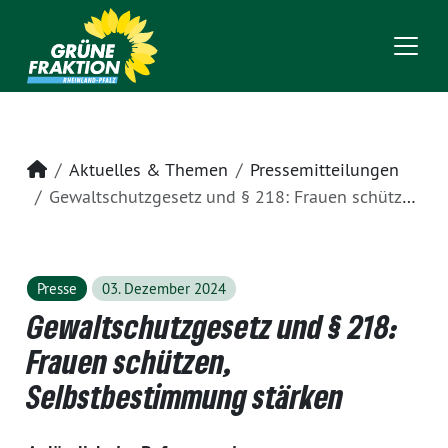
Startseite
Aktuelles & Themen
Pressemitteilungen
Gewaltschutzgesetz und § 218: Frauen schützen, Selbstbestimmung stärken
Presse
03. Dezember 2024
Gewaltschutzgesetz und § 218:
Frauen schützen,
Selbstbestimmung stärken