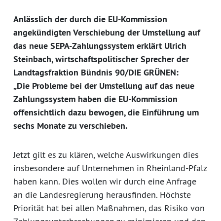
Anlässlich der durch die EU-Kommission
angekündigten Verschiebung der Umstellung auf
das neue SEPA-Zahlungssystem erklärt Ulrich
Steinbach, wirtschaftspolitischer Sprecher der
Landtagsfraktion Bündnis 90/DIE GRÜNEN:
„Die Probleme bei der Umstellung auf das neue
Zahlungssystem haben die EU-Kommission
offensichtlich dazu bewogen, die Einführung um
sechs Monate zu verschieben.
Jetzt gilt es zu klären, welche Auswirkungen dies
insbesondere auf Unternehmen in Rheinland-Pfalz
haben kann. Dies wollen wir durch eine Anfrage
an die Landesregierung herausfinden. Höchste
Priorität hat bei allen Maßnahmen, das Risiko von