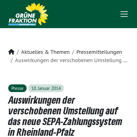
Startseite
Aktuelles & Themen
Pressemitteilungen
Auswirkungen der verschobenen Umstellung auf das neue SEPA-Zahlungssystem in Rheinland-Pfalz
Presse
10. Januar 2014
Auswirkungen der
verschobenen Umstellung auf
das neue SEPA-Zahlungssystem
in Rheinland-Pfalz