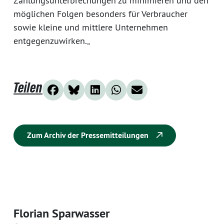
Zahlungsunterbrechungen zu minimieren und den
möglichen Folgen besonders für Verbraucher
sowie kleine und mittlere Unternehmen
entgegenzuwirken.„
Teilen
Zum Archiv der Pressemitteilungen
Florian Sparwasser