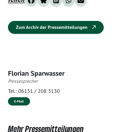
Zum Archiv der Pressemitteilungen
Florian Sparwasser
Pressesprecher
Tel.:
06131 / 208 3130
E-Mail
Mehr Pressemitteilungen