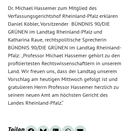
Dr. Michael Hassemer zum Mitglied des
Verfassungsgerichtshof Rheinland-Pfalz erklären
Daniel Köbler, Vorsitzender BÜNDNIS 90/DIE
GRÜNEN im Landtag Rheinland-Pfalz und
Katharina Raue, rechtspolitische Sprecherin
BÜNDNIS 90/DIE GRÜNEN im Landtag Rheinland-
Pfalz: „Professor Michael Hassemer gehört zu den
profiliertesten Rechtswissenschaftlern in unserem
Land. Wir freuen uns, dass der Landtag unserem
Vorschlag am heutigen Mittwoch gefolgt ist und
gratulieren Herrn Professor Hassemer herzlich zu
seinem neuen Amt am höchsten Gericht des
Landes Rheinland-Pfalz.“
Teilen