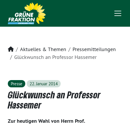
Startseite
Aktuelles & Themen
Pressemitteilungen
Glückwunsch an Professor Hassemer
Presse
22. Januar 2014
Glückwunsch an Professor
Hassemer
Zur heutigen Wahl von Herrn Prof.