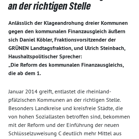
an der richtigen Stelle
Anlässlich der Klageandrohung dreier Kommunen
gegen den kommunalen Finanzausgleich äußern
sich Daniel Köbler, Fraktionsvorsitzender der
GRÜNEN Landtagsfraktion, und Ulrich Steinbach,
Haushaltspolitischer Sprecher:
„Die Reform des kommunalen Finanzausgleichs,
die ab dem 1.
Januar 2014 greift, entlastet die rheinland-
pfälzischen Kommunen an der richtigen Stelle.
Besonders Landkreise und kreisfreie Städte, die
von hohen Soziallasten betroffen sind, bekommen
mit der Reform und der Einführung der neuen
Schlüsselzuweisung C deutlich mehr Mittel aus