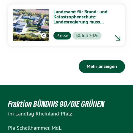
Landesamt für Brand- und
Katastrophenschutz:
Landesregierung muss
vollständig aufklären
Presse
30. Juli 2026
Mehr anzeigen
Fraktion BÜNDNIS 90/DIE GRÜNEN
im Landtag Rheinland-Pfalz
Pia Schellhammer, MdL