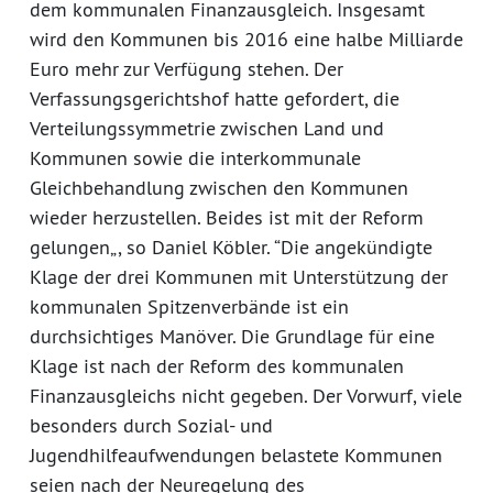
dem kommunalen Finanzausgleich. Insgesamt
wird den Kommunen bis 2016 eine halbe Milliarde
Euro mehr zur Verfügung stehen. Der
Verfassungsgerichtshof hatte gefordert, die
Verteilungssymmetrie zwischen Land und
Kommunen sowie die interkommunale
Gleichbehandlung zwischen den Kommunen
wieder herzustellen. Beides ist mit der Reform
gelungen„, so Daniel Köbler. “Die angekündigte
Klage der drei Kommunen mit Unterstützung der
kommunalen Spitzenverbände ist ein
durchsichtiges Manöver. Die Grundlage für eine
Klage ist nach der Reform des kommunalen
Finanzausgleichs nicht gegeben. Der Vorwurf, viele
besonders durch Sozial- und
Jugendhilfeaufwendungen belastete Kommunen
seien nach der Neuregelung des