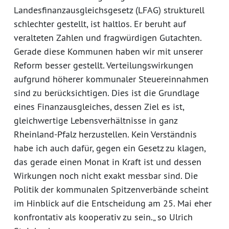
Landesfinanzausgleichsgesetz (LFAG) strukturell
schlechter gestellt, ist haltlos. Er beruht auf
veralteten Zahlen und fragwürdigen Gutachten.
Gerade diese Kommunen haben wir mit unserer
Reform besser gestellt. Verteilungswirkungen
aufgrund höherer kommunaler Steuereinnahmen
sind zu berücksichtigen. Dies ist die Grundlage
eines Finanzausgleiches, dessen Ziel es ist,
gleichwertige Lebensverhältnisse in ganz
Rheinland-Pfalz herzustellen. Kein Verständnis
habe ich auch dafür, gegen ein Gesetz zu klagen,
das gerade einen Monat in Kraft ist und dessen
Wirkungen noch nicht exakt messbar sind. Die
Politik der kommunalen Spitzenverbände scheint
im Hinblick auf die Entscheidung am 25. Mai eher
konfrontativ als kooperativ zu sein.„ so Ulrich