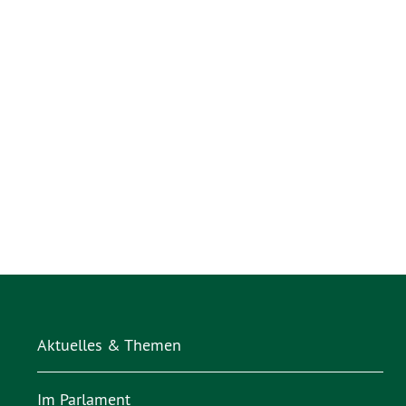
Aktuelles & Themen
Im Parlament