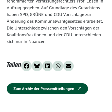
renommierten Verfassungsrechtlers Prof. Ebsen in
Auftrag gegeben. Auf Grundlage des Gutachtens
haben SPD, GRÜNE und CDU Vorschläge zur
Änderung des Kommunalwahlgesetzes erarbeitet.
Die Unterschiede zwischen den Vorschlägen der
Koalitionsfraktionen und der CDU unterschieden
sich nur in Nuancen.
Teilen
Zum Archiv der Pressemitteilungen