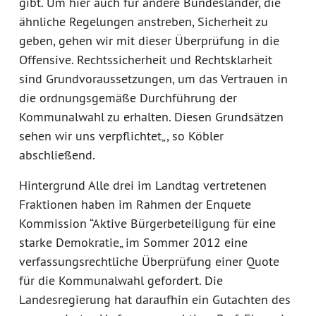
gibt. Um hier auch für andere Bundesländer, die
ähnliche Regelungen anstreben, Sicherheit zu
geben, gehen wir mit dieser Überprüfung in die
Offensive. Rechtssicherheit und Rechtsklarheit
sind Grundvoraussetzungen, um das Vertrauen in
die ordnungsgemäße Durchführung der
Kommunalwahl zu erhalten. Diesen Grundsätzen
sehen wir uns verpflichtet„, so Köbler
abschließend.
Hintergrund Alle drei im Landtag vertretenen
Fraktionen haben im Rahmen der Enquete
Kommission “Aktive Bürgerbeteiligung für eine
starke Demokratie„ im Sommer 2012 eine
verfassungsrechtliche Überprüfung einer Quote
für die Kommunalwahl gefordert. Die
Landesregierung hat daraufhin ein Gutachten des