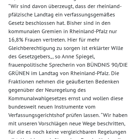
“Wir sind davon überzeugt, dass der rheinland-
pfälzische Landtag ein verfassungsgemäßes
Gesetz beschlossen hat. Bisher sind in den
kommunalen Gremien in Rheinland-Pfalz nur
16,8% Frauen vertreten. Hier für mehr
Gleichberechtigung zu sorgen ist erklärter Wille
des Gesetzgebers„, so Anne Spiegel,
frauenpolitische Sprecherin von BÜNDNIS 90/DIE
GRÜNEN im Landtag von Rheinland-Pfalz. Die
Fraktionen nehmen die geäußerten Bedenken
gegenüber der Neuregelung des
Kommunalwahlgesetzes ernst und wollen diese
bundesweit neuen Instrumente vom
Verfassungsgerichtshof prüfen lassen. “Wir haben
mit unseren Vorschlägen neue Wege beschritten,
für die es noch keine vergleichbaren Regelungen