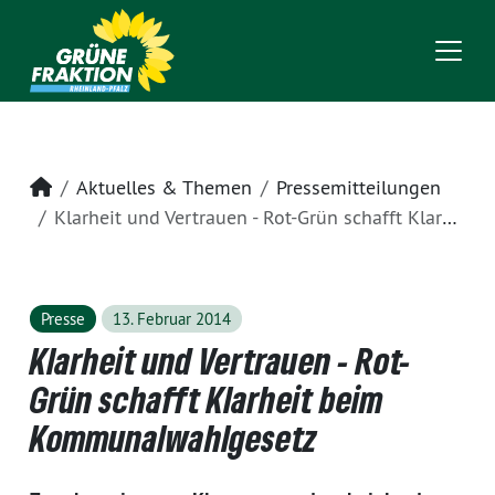
Startseite
Aktuelles & Themen
Pressemitteilungen
Klarheit und Vertrauen - Rot-Grün schafft Klarheit beim Kommunalwahlgesetz
Presse
13. Februar 2014
Klarheit und Vertrauen - Rot-
Grün schafft Klarheit beim
Kommunalwahlgesetz