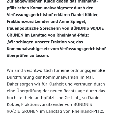
Zur abgewiesenen Klage gegen das rheinland-
pfälzischen Kommunalwahlgesetz durch den
Verfassungsgerichtshof erklären Daniel Köbler,
Fraktionsvorsitzender und Anne Spiegel,
frauenpolitische Sprecherin von BÜNDNIS 90/DIE
GRÜNEN im Landtag von Rheinland-Pfalz:
„Wir schlagen unserer Fraktion vor, das
Kommunalwahlgesetz vom Verfassungsgerichtshof
überprüfen zu lassen.
Wir sind verantwortlich für eine ordnungsgemäße
Durchführung der Kommunalwahlen im Mai.
Daher sorgen wir für Klarheit und Vertrauen durch
eine Überprüfung der neuen Rechtslage durch das
höchste rheinland-pfälzische Gericht„, so Daniel
Köbler, Fraktionsvorsitzender von BÜNDNIS
90/DIE GRÜNEN im Landtag von Rheinland-Pfalz.