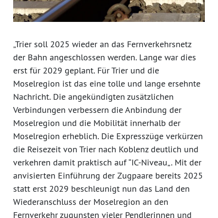
„Trier soll 2025 wieder an das Fernverkehrsnetz
der Bahn angeschlossen werden. Lange war dies
erst für 2029 geplant. Für Trier und die
Moselregion ist das eine tolle und lange ersehnte
Nachricht. Die angekündigten zusätzlichen
Verbindungen verbessern die Anbindung der
Moselregion und die Mobilität innerhalb der
Moselregion erheblich. Die Expresszüge verkürzen
die Reisezeit von Trier nach Koblenz deutlich und
verkehren damit praktisch auf “IC-Niveau„. Mit der
anvisierten Einführung der Zugpaare bereits 2025
statt erst 2029 beschleunigt nun das Land den
Wiederanschluss der Moselregion an den
Fernverkehr zugunsten vieler Pendlerinnen und