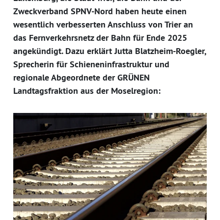
Zweckverband SPNV-Nord haben heute einen
wesentlich verbesserten Anschluss von Trier an
das Fernverkehrsnetz der Bahn für Ende 2025
angekündigt. Dazu erklärt Jutta Blatzheim-Roegler,
Sprecherin für Schieneninfrastruktur und
regionale Abgeordnete der GRÜNEN
Landtagsfraktion aus der Moselregion: