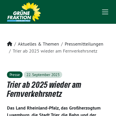
Startseite
Aktuelles & Themen
Pressemitteilungen
Trier ab 2025 wieder am Fernverkehrsnetz
Presse
22. September 2023
Trier ab 2025 wieder am
Fernverkehrsnetz
Das Land Rheinland-Pfalz, das Großherzogtum
Luxemburg, die Stadt Trier, die Bahn und der