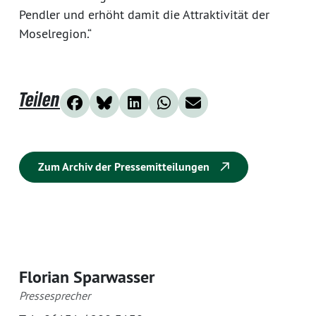
Pendler und erhöht damit die Attraktivität der
Moselregion.“
Teilen
Zum Archiv der Pressemitteilungen
Florian Sparwasser
Pressesprecher