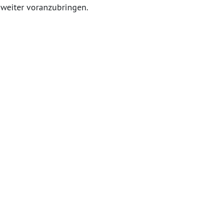
 weiter voranzubringen.