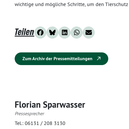
wichtige und mögliche Schritte, um den Tierschutz
Teilen
Zum Archiv der Pressemitteilungen
Florian Sparwasser
Pressesprecher
Tel.:
06131 / 208 3130