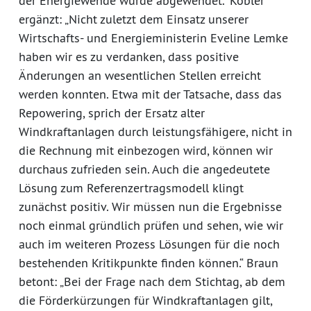
der Energiewende wurde abgewendet.“ Köbler
ergänzt: „Nicht zuletzt dem Einsatz unserer
Wirtschafts- und Energieministerin Eveline Lemke
haben wir es zu verdanken, dass positive
Änderungen an wesentlichen Stellen erreicht
werden konnten. Etwa mit der Tatsache, dass das
Repowering, sprich der Ersatz alter
Windkraftanlagen durch leistungsfähigere, nicht in
die Rechnung mit einbezogen wird, können wir
durchaus zufrieden sein. Auch die angedeutete
Lösung zum Referenzertragsmodell klingt
zunächst positiv. Wir müssen nun die Ergebnisse
noch einmal gründlich prüfen und sehen, wie wir
auch im weiteren Prozess Lösungen für die noch
bestehenden Kritikpunkte finden können.“ Braun
betont: „Bei der Frage nach dem Stichtag, ab dem
die Förderkürzungen für Windkraftanlagen gilt,