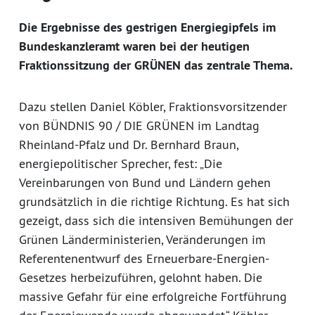
Die Ergebnisse des gestrigen Energiegipfels im
Bundeskanzleramt waren bei der heutigen
Fraktionssitzung der GRÜNEN das zentrale Thema.
Dazu stellen Daniel Köbler, Fraktionsvorsitzender
von BÜNDNIS 90 / DIE GRÜNEN im Landtag
Rheinland-Pfalz und Dr. Bernhard Braun,
energiepolitischer Sprecher, fest: „Die
Vereinbarungen von Bund und Ländern gehen
grundsätzlich in die richtige Richtung. Es hat sich
gezeigt, dass sich die intensiven Bemühungen der
Grünen Länderministerien, Veränderungen im
Referentenentwurf des Erneuerbare-Energien-
Gesetzes herbeizuführen, gelohnt haben. Die
massive Gefahr für eine erfolgreiche Fortführung