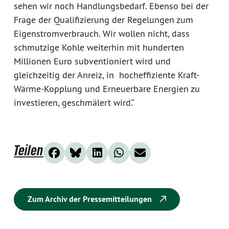
sehen wir noch Handlungsbedarf. Ebenso bei der
Frage der Qualifizierung der Regelungen zum
Eigenstromverbrauch. Wir wollen nicht, dass
schmutzige Kohle weiterhin mit hunderten
Millionen Euro subventioniert wird und
gleichzeitig der Anreiz, in hocheffiziente Kraft-
Wärme-Kopplung und Erneuerbare Energien zu
investieren, geschmälert wird.“
Teilen
Zum Archiv der Pressemitteilungen