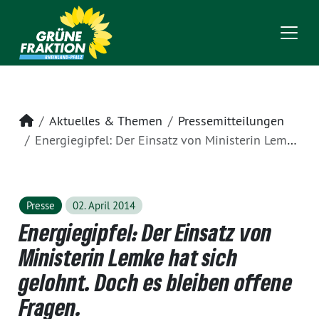
Startseite
Aktuelles & Themen
Pressemitteilungen
Energiegipfel: Der Einsatz von Ministerin Lemke hat sich gelohnt. Doch es bleiben offene Fragen.
Presse
02. April 2014
Energiegipfel: Der Einsatz von
Ministerin Lemke hat sich
gelohnt. Doch es bleiben offene
Fragen.