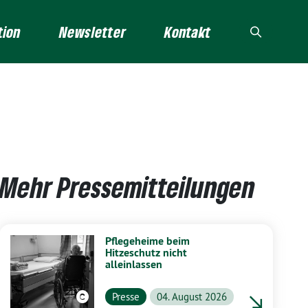
tion
Newsletter
Kontakt
Mehr Pressemitteilungen
Pflegeheime beim
Hitzeschutz nicht
alleinlassen
Presse
04. August 2026