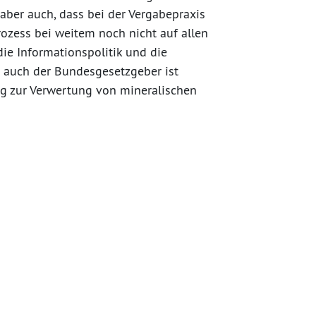
aber auch, dass bei der Vergabepraxis
zess bei weitem noch nicht auf allen
die Informationspolitik und die
 auch der Bundesgesetzgeber ist
ng zur Verwertung von mineralischen