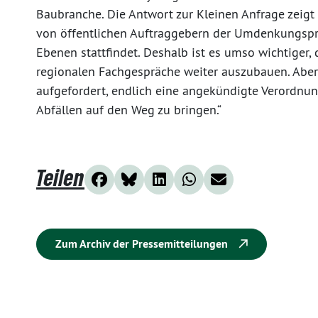
Baubranche. Die Antwort zur Kleinen Anfrage zeigt 
von öffentlichen Auftraggebern der Umdenkungspro
Ebenen stattfindet. Deshalb ist es umso wichtiger, 
regionalen Fachgespräche weiter auszubauen. Aber
aufgefordert, endlich eine angekündigte Verordnu
Abfällen auf den Weg zu bringen.“
Teilen
Zum Archiv der Pressemitteilungen