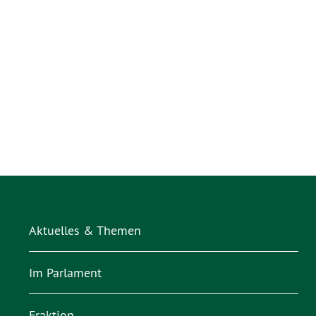
Aktuelles & Themen
Im Parlament
Fraktion