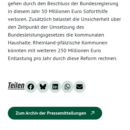
gehen durch den Beschluss der Bundesregierung
in diesem Jahr 50 Millionen Euro Soforthilfe
verloren. Zusätzlich belastet die Unsicherheit über
den Zeitpunkt der Umsetzung des
Bundesleistungsgesetzes die kommunalen
Haushalte. Rheinland-pfälzische Kommunen
könnten mit weiteren 250 Millionen Euro
Entlastung pro Jahr durch diese Reform rechnen.
Teilen
Zum Archiv der Pressemitteilungen