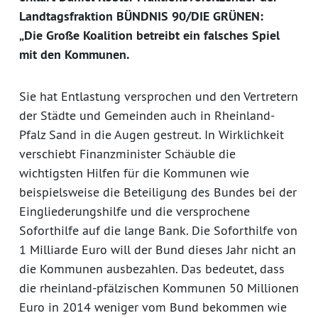
Landtagsfraktion BÜNDNIS 90/DIE GRÜNEN:
„Die Große Koalition betreibt ein falsches Spiel
mit den Kommunen.
Sie hat Entlastung versprochen und den Vertretern
der Städte und Gemeinden auch in Rheinland-
Pfalz Sand in die Augen gestreut. In Wirklichkeit
verschiebt Finanzminister Schäuble die
wichtigsten Hilfen für die Kommunen wie
beispielsweise die Beteiligung des Bundes bei der
Eingliederungshilfe und die versprochene
Soforthilfe auf die lange Bank. Die Soforthilfe von
1 Milliarde Euro will der Bund dieses Jahr nicht an
die Kommunen ausbezahlen. Das bedeutet, dass
die rheinland-pfälzischen Kommunen 50 Millionen
Euro in 2014 weniger vom Bund bekommen wie