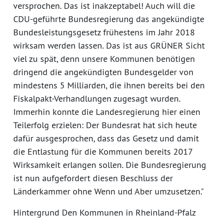
versprochen. Das ist inakzeptabel! Auch will die
CDU-geführte Bundesregierung das angekündigte
Bundesleistungsgesetz frühestens im Jahr 2018
wirksam werden lassen. Das ist aus GRÜNER Sicht
viel zu spät, denn unsere Kommunen benötigen
dringend die angekündigten Bundesgelder von
mindestens 5 Milliarden, die ihnen bereits bei den
Fiskalpakt-Verhandlungen zugesagt wurden.
Immerhin konnte die Landesregierung hier einen
Teilerfolg erzielen: Der Bundesrat hat sich heute
dafür ausgesprochen, dass das Gesetz und damit
die Entlastung für die Kommunen bereits 2017
Wirksamkeit erlangen sollen. Die Bundesregierung
ist nun aufgefordert diesen Beschluss der
Länderkammer ohne Wenn und Aber umzusetzen."
Hintergrund Den Kommunen in Rheinland-Pfalz