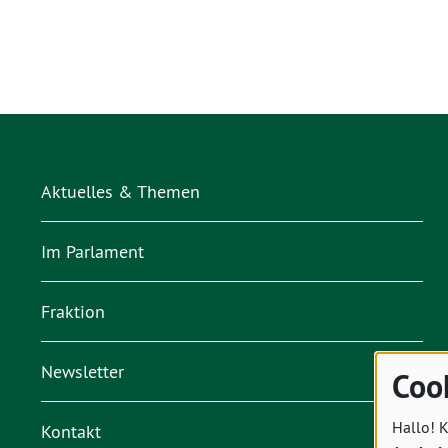
Aktuelles & Themen
Im Parlament
Fraktion
Newsletter
Coo
Hallo! K
Kontakt