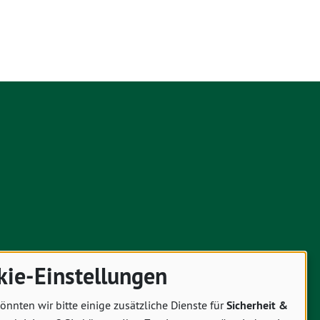
kie-Einstellungen
önnten wir bitte einige zusätzliche Dienste für
Sicherheit &