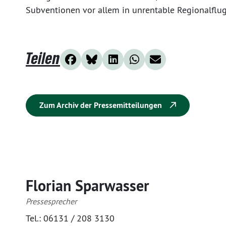
Subventionen vor allem in unrentable Regionalflug
Teilen
Zum Archiv der Pressemitteilungen
Florian Sparwasser
Pressesprecher
Tel.:
06131 / 208 3130