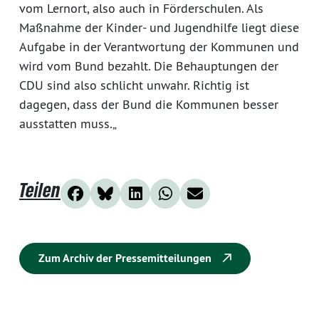
vom Lernort, also auch in Förderschulen. Als
Maßnahme der Kinder- und Jugendhilfe liegt diese
Aufgabe in der Verantwortung der Kommunen und
wird vom Bund bezahlt. Die Behauptungen der
CDU sind also schlicht unwahr. Richtig ist
dagegen, dass der Bund die Kommunen besser
ausstatten muss.„
Teilen
Zum Archiv der Pressemitteilungen