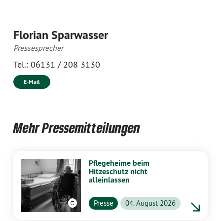
Florian Sparwasser
Pressesprecher
Tel.:
06131 / 208 3130
E-Mail
Mehr Pressemitteilungen
Pflegeheime beim
Hitzeschutz nicht
alleinlassen
Presse
04. August 2026