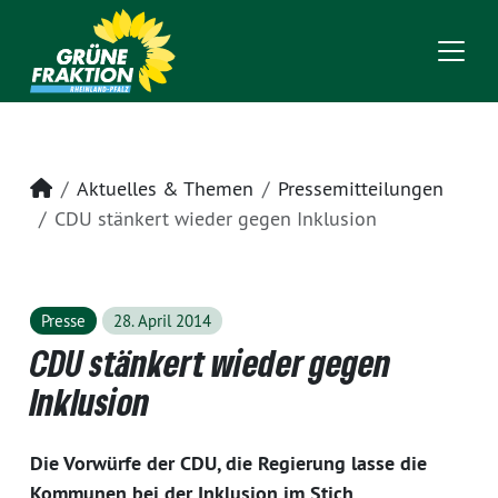
Startseite
Aktuelles & Themen
Pressemitteilungen
CDU stänkert wieder gegen Inklusion
Presse
28. April 2014
CDU stänkert wieder gegen
Inklusion
Die Vorwürfe der CDU, die Regierung lasse die
Kommunen bei der Inklusion im Stich,