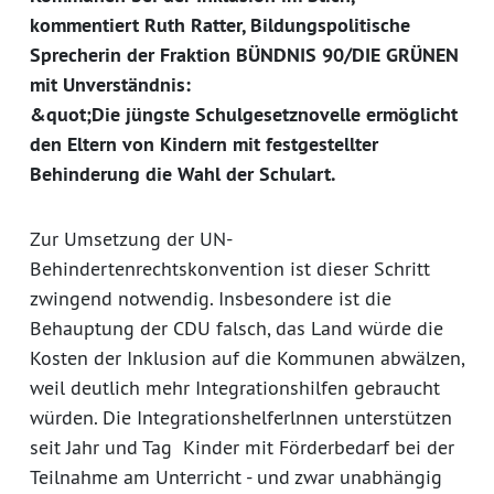
kommentiert Ruth Ratter, Bildungspolitische
Sprecherin der Fraktion BÜNDNIS 90/DIE GRÜNEN
mit Unverständnis:
&quot;Die jüngste Schulgesetznovelle ermöglicht
den Eltern von Kindern mit festgestellter
Behinderung die Wahl der Schulart.
Zur Umsetzung der UN-
Behindertenrechtskonvention ist dieser Schritt
zwingend notwendig. Insbesondere ist die
Behauptung der CDU falsch, das Land würde die
Kosten der Inklusion auf die Kommunen abwälzen,
weil deutlich mehr Integrationshilfen gebraucht
würden. Die Integrationshelferlnnen unterstützen
seit Jahr und Tag Kinder mit Förderbedarf bei der
Teilnahme am Unterricht - und zwar unabhängig