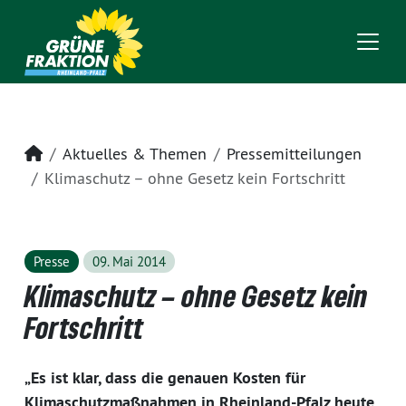
Startseite
Aktuelles & Themen
Pressemitteilungen
Klimaschutz – ohne Gesetz kein Fortschritt
Presse
09. Mai 2014
Klimaschutz – ohne Gesetz kein
Fortschritt
„Es ist klar, dass die genauen Kosten für
Klimaschutzmaßnahmen in Rheinland-Pfalz heute