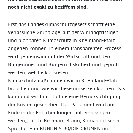
noch nicht exakt zu beziffern sind.
Erst das Landesklimaschutzgesetz schafft eine
verlässliche Grundlage, auf der wir langfristigen
und planbaren Klimaschutz in Rheinland-Pfalz
angehen können. In einem transparenten Prozess
wird gemeinsam mit der Wirtschaft und den
Bürgerinnen und Bürgern diskutiert und geprüft
werden, welche konkreten
Klimaschutzmaßnahmen wir in Rheinland-Pfalz
brauchen und wie wir diese umsetzen können. Das
kann und wird nicht ohne eine Berücksichtigung
der Kosten geschehen. Das Parlament wird am
Ende in die Entscheidungen mit einbezogen
werden„, so Dr. Bernhard Braun, Klimapolitischer
Sprecher von BÜNDNIS 90/DIE GRÜNEN im