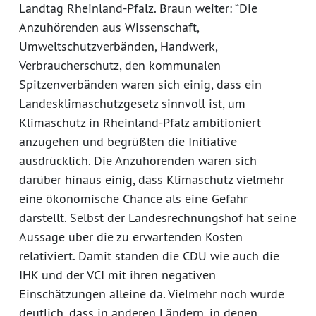
Landtag Rheinland-Pfalz. Braun weiter: “Die
Anzuhörenden aus Wissenschaft,
Umweltschutzverbänden, Handwerk,
Verbraucherschutz, den kommunalen
Spitzenverbänden waren sich einig, dass ein
Landesklimaschutzgesetz sinnvoll ist, um
Klimaschutz in Rheinland-Pfalz ambitioniert
anzugehen und begrüßten die Initiative
ausdrücklich. Die Anzuhörenden waren sich
darüber hinaus einig, dass Klimaschutz vielmehr
eine ökonomische Chance als eine Gefahr
darstellt. Selbst der Landesrechnungshof hat seine
Aussage über die zu erwartenden Kosten
relativiert. Damit standen die CDU wie auch die
IHK und der VCI mit ihren negativen
Einschätzungen alleine da. Vielmehr noch wurde
deutlich, dass in anderen Ländern, in denen