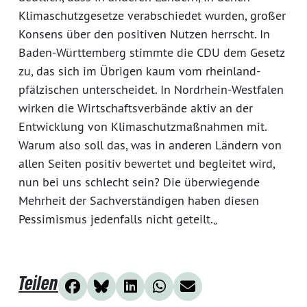
Klimaschutzgesetze verabschiedet wurden, großer
Konsens über den positiven Nutzen herrscht. In
Baden-Württemberg stimmte die CDU dem Gesetz
zu, das sich im Übrigen kaum vom rheinland-
pfälzischen unterscheidet. In Nordrhein-Westfalen
wirken die Wirtschaftsverbände aktiv an der
Entwicklung von Klimaschutzmaßnahmen mit.
Warum also soll das, was in anderen Ländern von
allen Seiten positiv bewertet und begleitet wird,
nun bei uns schlecht sein? Die überwiegende
Mehrheit der Sachverständigen haben diesen
Pessimismus jedenfalls nicht geteilt.„
Teilen