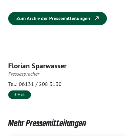
Zum Archiv der Pressemitteilungen
Florian Sparwasser
Pressesprecher
Tel.:
06131 / 208 3130
E-Mail
Mehr Pressemitteilungen