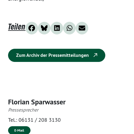
Teilen
Zum Archiv der Pressemitteilungen
Florian Sparwasser
Pressesprecher
Tel.:
06131 / 208 3130
E-Mail