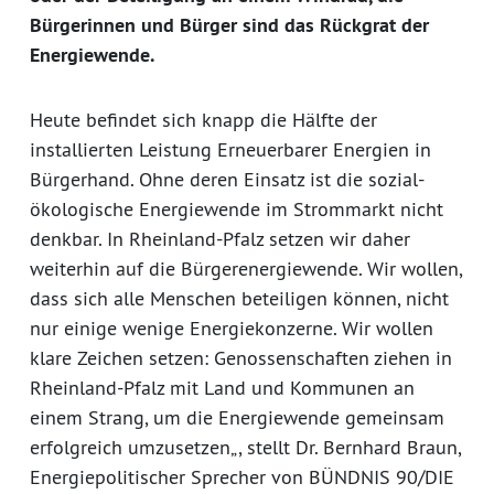
Bürgerinnen und Bürger sind das Rückgrat der
Energiewende.
Heute befindet sich knapp die Hälfte der
installierten Leistung Erneuerbarer Energien in
Bürgerhand. Ohne deren Einsatz ist die sozial-
ökologische Energiewende im Strommarkt nicht
denkbar. In Rheinland-Pfalz setzen wir daher
weiterhin auf die Bürgerenergiewende. Wir wollen,
dass sich alle Menschen beteiligen können, nicht
nur einige wenige Energiekonzerne. Wir wollen
klare Zeichen setzen: Genossenschaften ziehen in
Rheinland-Pfalz mit Land und Kommunen an
einem Strang, um die Energiewende gemeinsam
erfolgreich umzusetzen„, stellt Dr. Bernhard Braun,
Energiepolitischer Sprecher von BÜNDNIS 90/DIE