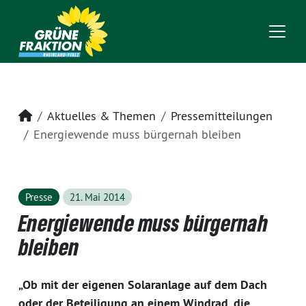
Startseite
Aktuelles & Themen
Pressemitteilungen
Energiewende muss bürgernah bleiben
Presse
21. Mai 2014
Energiewende muss bürgernah
bleiben
„Ob mit der eigenen Solaranlage auf dem Dach
oder der Beteiligung an einem Windrad, die