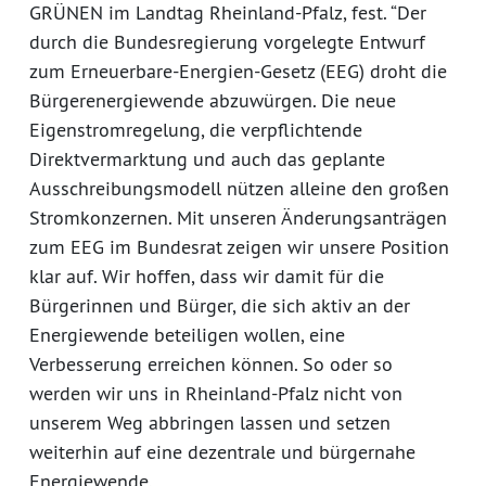
GRÜNEN im Landtag Rheinland-Pfalz, fest. “Der
durch die Bundesregierung vorgelegte Entwurf
zum Erneuerbare-Energien-Gesetz (EEG) droht die
Bürgerenergiewende abzuwürgen. Die neue
Eigenstromregelung, die verpflichtende
Direktvermarktung und auch das geplante
Ausschreibungsmodell nützen alleine den großen
Stromkonzernen. Mit unseren Änderungsanträgen
zum EEG im Bundesrat zeigen wir unsere Position
klar auf. Wir hoffen, dass wir damit für die
Bürgerinnen und Bürger, die sich aktiv an der
Energiewende beteiligen wollen, eine
Verbesserung erreichen können. So oder so
werden wir uns in Rheinland-Pfalz nicht von
unserem Weg abbringen lassen und setzen
weiterhin auf eine dezentrale und bürgernahe
Energiewende.„