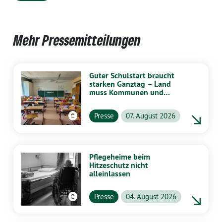
Mehr Pressemitteilungen
Guter Schulstart braucht
starken Ganztag – Land
muss Kommunen und
Schulen stärker
unterstützen
Presse
07. August 2026
Pflegeheime beim
Hitzeschutz nicht
alleinlassen
Presse
04. August 2026