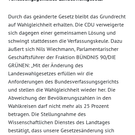
Durch das geänderte Gesetz bleibt das Grundrecht
auf Wahlgleichheit erhalten. Die CDU verweigerte
sich dagegen einer gemeinsamen Lösung und
schwingt stattdessen die Verfassungskeule. Dazu
äußert sich Nils Wiechmann, Parlamentarischer
Geschäftsführer der Fraktion BÜNDNIS 90/DIE
GRÜNEN: „Mit der Änderung des
Landeswahlgesetzes erfüllen wir die
Anforderungen des Bundesverfassungsgerichts
und stellen die Wahlgleichheit wieder her. Die
Abweichung der Bevölkerungszahlen in den
Wahlkreisen darf nicht mehr als 25 Prozent
betragen. Die Stellungnahme des
Wissenschaftlichen Dienstes des Landtages
bestätigt, dass unsere Gesetzesänderung sich