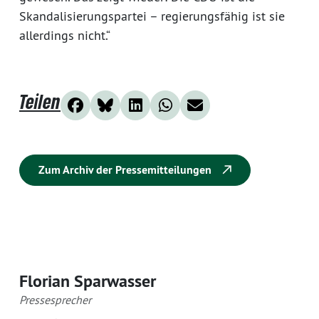
Skandalisierungspartei – regierungsfähig ist sie
allerdings nicht.“
Teilen
Zum Archiv der Pressemitteilungen
Florian Sparwasser
Pressesprecher