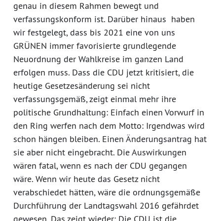
genau in diesem Rahmen bewegt und
verfassungskonform ist. Darüber hinaus haben
wir festgelegt, dass bis 2021 eine von uns
GRÜNEN immer favorisierte grundlegende
Neuordnung der Wahlkreise im ganzen Land
erfolgen muss. Dass die CDU jetzt kritisiert, die
heutige Gesetzesänderung sei nicht
verfassungsgemäß, zeigt einmal mehr ihre
politische Grundhaltung: Einfach einen Vorwurf in
den Ring werfen nach dem Motto: Irgendwas wird
schon hängen bleiben. Einen Änderungsantrag hat
sie aber nicht eingebracht. Die Auswirkungen
wären fatal, wenn es nach der CDU gegangen
wäre. Wenn wir heute das Gesetz nicht
verabschiedet hätten, wäre die ordnungsgemäße
Durchführung der Landtagswahl 2016 gefährdet
gewesen. Das zeigt wieder: Die CDU ist die