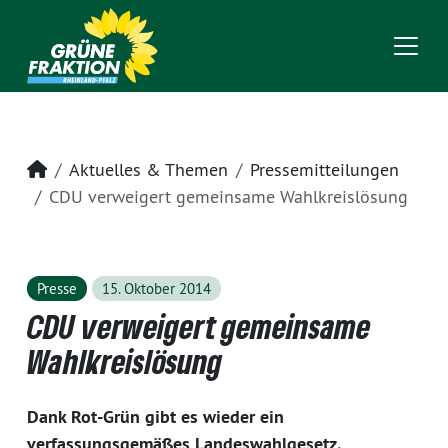
Startseite
Aktuelles & Themen
Pressemitteilungen
CDU verweigert gemeinsame Wahlkreislösung
Presse
15. Oktober 2014
CDU verweigert gemeinsame
Wahlkreislösung
Dank Rot-Grün gibt es wieder ein
verfassungsgemäßes Landeswahlgesetz.