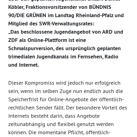
Köbler, Fraktionsvorsitzender von BÜNDNIS
90/DIE GRÜNEN im Landtag Rheinland-Pfalz und
Mitglied des SWR-Verwaltungsrates:
„Das beschlossene Jugendangebot von ARD und
ZDF als Online-Plattform ist eine
Schmalspurversion, des ursprünglich geplanten
trimedialen Jugendkanals im Fernsehen, Radio
und Internet.
Dieser Kompromiss wird jedoch nur erfolgreich
sein, wenn im selben Zuge nun endlich auch die
Speicherfrist für Online-Angebote der öffentlich-
rechtlichen Sender fällt. Der besondere Vorteil des
Internets besteht darin, dass Angebote
zeitunabhängig und flexibel genutzt werden
können. Die momentane Pflicht, öffentlich-