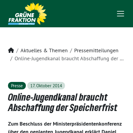
Startseite
Aktuelles & Themen
Pressemitteilungen
Online-Jugendkanal braucht Abschaffung der Speicherfrist
Presse
17. Oktober 2014
Online-Jugendkanal braucht
Abschaffung der Speicherfrist
Zum Beschluss der Ministerpräsidentenkonferenz
über den geplanten Jugendkanal erklärt Daniel