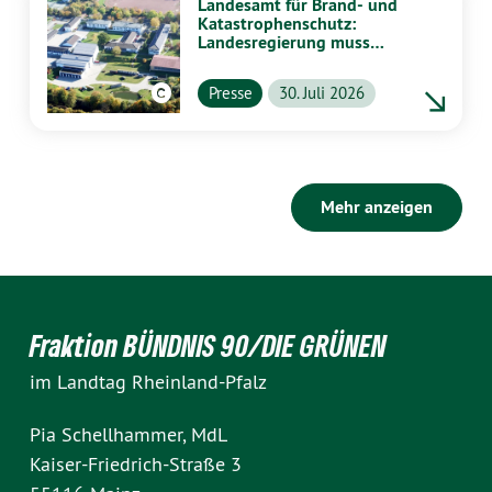
Landesamt für Brand- und
Katastrophenschutz:
Landesregierung muss
vollständig aufklären
Presse
30. Juli 2026
Mehr anzeigen
Fraktion BÜNDNIS 90/DIE GRÜNEN
im Landtag Rheinland-Pfalz
Pia Schellhammer, MdL
Kaiser-Friedrich-Straße 3