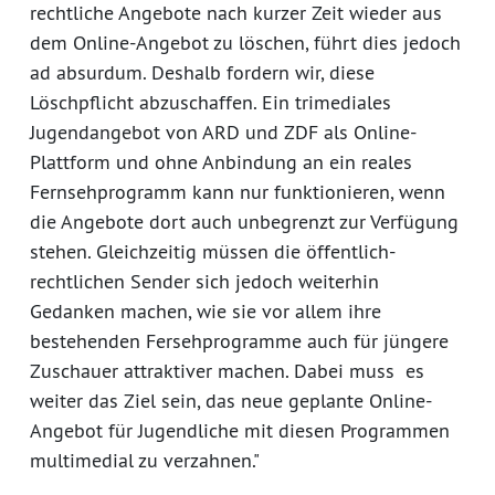
rechtliche Angebote nach kurzer Zeit wieder aus
dem Online-Angebot zu löschen, führt dies jedoch
ad absurdum. Deshalb fordern wir, diese
Löschpflicht abzuschaffen. Ein trimediales
Jugendangebot von ARD und ZDF als Online-
Plattform und ohne Anbindung an ein reales
Fernsehprogramm kann nur funktionieren, wenn
die Angebote dort auch unbegrenzt zur Verfügung
stehen. Gleichzeitig müssen die öffentlich-
rechtlichen Sender sich jedoch weiterhin
Gedanken machen, wie sie vor allem ihre
bestehenden Fersehprogramme auch für jüngere
Zuschauer attraktiver machen. Dabei muss es
weiter das Ziel sein, das neue geplante Online-
Angebot für Jugendliche mit diesen Programmen
multimedial zu verzahnen."