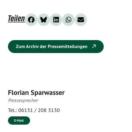
Teilen
Zum Archiv der Pressemitteilungen
Florian Sparwasser
Pressesprecher
Tel.:
06131 / 208 3130
E-Mail