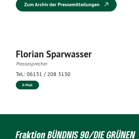
Zum Archiv der Pressemitteilungen
Florian Sparwasser
Pressesprecher
Tel.:
06131 / 208 3130
E-Mail
Fraktion BÜNDNIS 90/DIE GRÜNEN