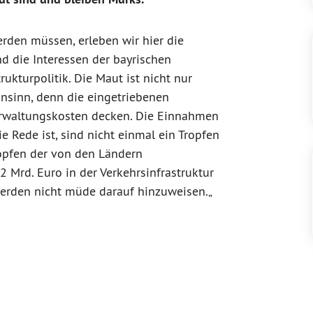
erden müssen, erleben wir hier die
d die Interessen der bayrischen
rukturpolitik. Die Maut ist nicht nur
Unsinn, denn die eingetriebenen
rwaltungskosten decken. Die Einnahmen
e Rede ist, sind nicht einmal ein Tropfen
topfen der von den Ländern
,2 Mrd. Euro in der Verkehrsinfrastruktur
rden nicht müde darauf hinzuweisen.„