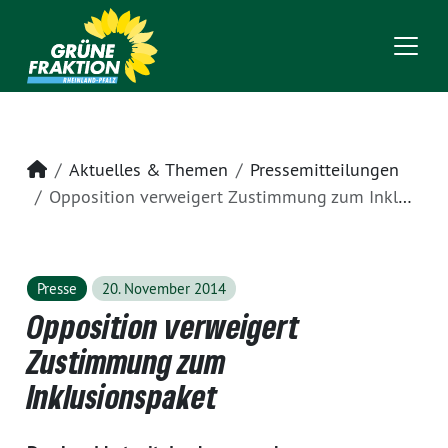
Startseite
Aktuelles & Themen
Pressemitteilungen
Opposition verweigert Zustimmung zum Inklusionspaket
Presse
20. November 2014
Opposition verweigert
Zustimmung zum
Inklusionspaket