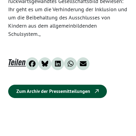
rückwärtsgewandtes Gesellschaftsbild bewiesen:
Ihr geht es um die Verhinderung der Inklusion und
um die Beibehaltung des Ausschlusses von
Kindern aus dem allgemeinbildenden
Schulsystem.„
Teilen
Zum Archiv der Pressemitteilungen