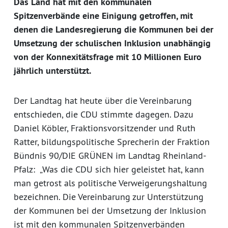
Das Land hat mit den kommunalen
Spitzenverbände eine Einigung getroffen, mit
denen die Landesregierung die Kommunen bei der
Umsetzung der schulischen Inklusion unabhängig
von der Konnexitätsfrage mit 10 Millionen Euro
jährlich unterstützt.
Der Landtag hat heute über die Vereinbarung
entschieden, die CDU stimmte dagegen. Dazu
Daniel Köbler, Fraktionsvorsitzender und Ruth
Ratter, bildungspolitische Sprecherin der Fraktion
Bündnis 90/DIE GRÜNEN im Landtag Rheinland-
Pfalz: „Was die CDU sich hier geleistet hat, kann
man getrost als politische Verweigerungshaltung
bezeichnen. Die Vereinbarung zur Unterstützung
der Kommunen bei der Umsetzung der Inklusion
ist mit den kommunalen Spitzenverbänden