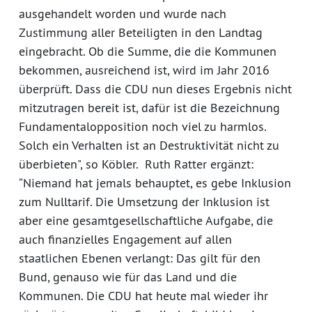
ausgehandelt worden und wurde nach
Zustimmung aller Beteiligten in den Landtag
eingebracht. Ob die Summe, die die Kommunen
bekommen, ausreichend ist, wird im Jahr 2016
überprüft. Dass die CDU nun dieses Ergebnis nicht
mitzutragen bereit ist, dafür ist die Bezeichnung
Fundamentalopposition noch viel zu harmlos.
Solch ein Verhalten ist an Destruktivität nicht zu
überbieten", so Köbler. Ruth Ratter ergänzt:
“Niemand hat jemals behauptet, es gebe Inklusion
zum Nulltarif. Die Umsetzung der Inklusion ist
aber eine gesamtgesellschaftliche Aufgabe, die
auch finanzielles Engagement auf allen
staatlichen Ebenen verlangt: Das gilt für den
Bund, genauso wie für das Land und die
Kommunen. Die CDU hat heute mal wieder ihr