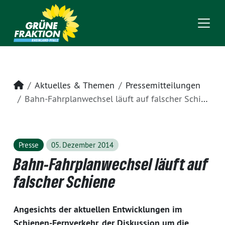
Startseite
Aktuelles & Themen
Pressemitteilungen
Bahn-Fahrplanwechsel läuft auf falscher Schiene
Presse
05. Dezember 2014
Bahn-Fahrplanwechsel läuft auf
falscher Schiene
Angesichts der aktuellen Entwicklungen im
Schienen-Fernverkehr, der Diskussion um die