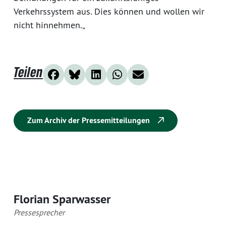
Verkehrssystem aus. Dies können und wollen wir
nicht hinnehmen.„
Teilen
Zum Archiv der Pressemitteilungen
Florian Sparwasser
Pressesprecher