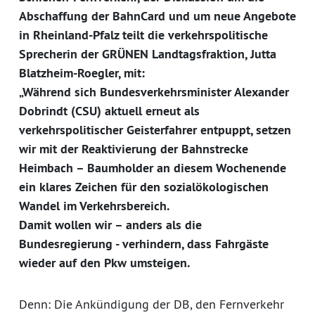
Abschaffung der BahnCard und um neue Angebote
in Rheinland-Pfalz teilt die verkehrspolitische
Sprecherin der GRÜNEN Landtagsfraktion, Jutta
Blatzheim-Roegler, mit:
„Während sich Bundesverkehrsminister Alexander
Dobrindt (CSU) aktuell erneut als
verkehrspolitischer Geisterfahrer entpuppt, setzen
wir mit der Reaktivierung der Bahnstrecke
Heimbach – Baumholder an diesem Wochenende
ein klares Zeichen für den sozialökologischen
Wandel im Verkehrsbereich.
Damit wollen wir – anders als die
Bundesregierung - verhindern, dass Fahrgäste
wieder auf den Pkw umsteigen.
Denn: Die Ankündigung der DB, den Fernverkehr