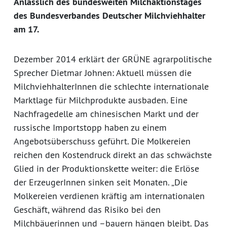
Anlässlich des bundesweiten Milchaktionstages
des Bundesverbandes Deutscher Milchviehhalter
am 17.
Dezember 2014 erklärt der GRÜNE agrarpolitische
Sprecher Dietmar Johnen: Aktuell müssen die
MilchviehhalterInnen die schlechte internationale
Marktlage für Milchprodukte ausbaden. Eine
Nachfragedelle am chinesischen Markt und der
russische Importstopp haben zu einem
Angebotsüberschuss geführt. Die Molkereien
reichen den Kostendruck direkt an das schwächste
Glied in der Produktionskette weiter: die Erlöse
der ErzeugerInnen sinken seit Monaten. „Die
Molkereien verdienen kräftig am internationalen
Geschäft, während das Risiko bei den
Milchbäuerinnen und –bauern hängen bleibt. Das