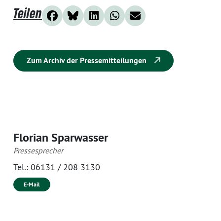
Teilen
Zum Archiv der Pressemitteilungen
Florian Sparwasser
Pressesprecher
Tel.:
06131 / 208 3130
E-Mail