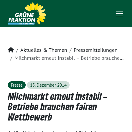
Startseite
Aktuelles & Themen
Pressemitteilungen
Milchmarkt erneut instabil – Betriebe brauchen fairen Wettbewerb
Presse
15. Dezember 2014
Milchmarkt erneut instabil –
Betriebe brauchen fairen
Wettbewerb