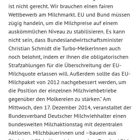
ist nicht gerecht. Wir brauchen einen fairen
Wettbewerb am Milchmarkt. EU und Bund müssen
zügig handeln, um die Milchpreise auf einem
auskömmlichen Niveau zu stabilisieren. Es kann
nicht sein, dass Bundeslandwirtschaftsminister
Christian Schmidt die Turbo-MelkerInnen auch
noch belohnt, indem er ihnen die obligatorischen
Strafzahlungen für die Überschreitung der EU-
Milchquote erlassen will. Außerdem sollte das EU-
Milchpaket von 2012 nachgebessert werden, um
die Position der einzelnen Milchviehbetriebe
gegenüber den Molkereien zu stärken." Am
Mittwoch, den 17. Dezember 2014, veranstaltet der
Bundesverband Deutscher Milchviehhalter einen
bundesweiten Milchaktionstag mit dezentralen
Aktionen. Milchbäuerinnen und –bauern aus