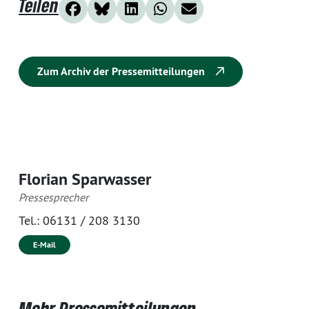
Teilen
Zum Archiv der Pressemitteilungen
Florian Sparwasser
Pressesprecher
Tel.:
06131 / 208 3130
E-Mail