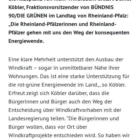
Köbler, Fraktionsvorsitzender von BÜNDNIS
90/DIE GRÜNEN im Landtag von Rheinland-Pfalz:
„Die Rheinland-Pfälzerinnen und Rheinland-
Pfälzer gehen mit uns den Weg der konsequenten
Energiewende.
Eine klare Mehrheit unterstützt den Ausbau der
Windkraft – sogar in unmittelbarer Nähe ihrer
Wohnungen. Das ist eine starke Unterstützung für
die rot-grüne Energiewende im Land„, so Köbler.
Erfreut zeigt sich Köbler darüber, dass die
Bürgerinnen und Bürger auch den Weg der
Entscheidung über Windkraftvorhaben mit der
Landesregierung teilen. “Die Bürgerinnen und
Bürger wollen, dass vor Ort über
Windkraftprojekte entschieden wird. So haben wir