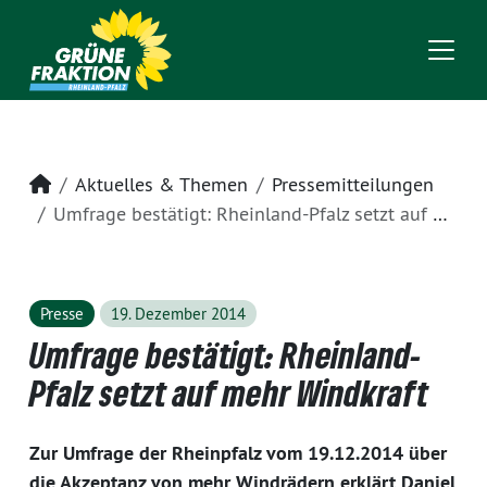
Startseite
Aktuelles & Themen
Pressemitteilungen
Umfrage bestätigt: Rheinland-Pfalz setzt auf mehr Windkraft
Presse
19. Dezember 2014
Umfrage bestätigt: Rheinland-
Pfalz setzt auf mehr Windkraft
Zur Umfrage der Rheinpfalz vom 19.12.2014 über
die Akzeptanz von mehr Windrädern erklärt Daniel