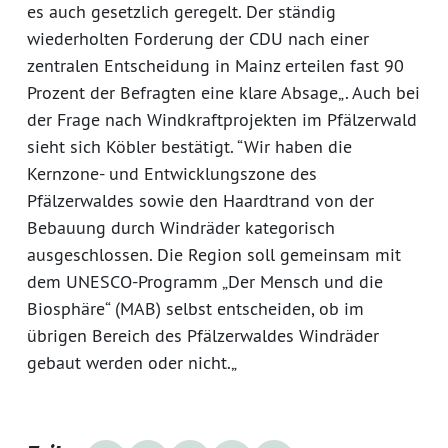
es auch gesetzlich geregelt. Der ständig
wiederholten Forderung der CDU nach einer
zentralen Entscheidung in Mainz erteilen fast 90
Prozent der Befragten eine klare Absage„. Auch bei
der Frage nach Windkraftprojekten im Pfälzerwald
sieht sich Köbler bestätigt. “Wir haben die
Kernzone- und Entwicklungszone des
Pfälzerwaldes sowie den Haardtrand von der
Bebauung durch Windräder kategorisch
ausgeschlossen. Die Region soll gemeinsam mit
dem UNESCO-Programm „Der Mensch und die
Biosphäre“ (MAB) selbst entscheiden, ob im
übrigen Bereich des Pfälzerwaldes Windräder
gebaut werden oder nicht.„