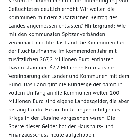
Kosten der Kommunen für die Unterbringung von
Geflüchteten deutlich erhöht. Wir wollen die
Kommunen mit dem zusätzlichen Beitrag des
Landes angemessen entlasten.“
Hintergrund:
Wie
mit den kommunalen Spitzenverbänden
vereinbart, möchte das Land die Kommunen bei
der Fluchtaufnahme im kommenden Jahr mit
zusätzlichen 267,2 Millionen Euro entlasten.
Davon stammen 67,2 Millionen Euro aus der
Vereinbarung der Länder und Kommunen mit dem
Bund. Das Land gibt die Bundesgelder damit in
vollem Umfang an die Kommunen weiter. 200
Millionen Euro sind eigene Landesgelder, die aber
bislang für die Herausforderungen infolge des
Kriegs in der Ukraine vorgesehen waren. Die
Sperre dieser Gelder hat der Haushalts- und
Finanzausschuss heute aufgehoben.