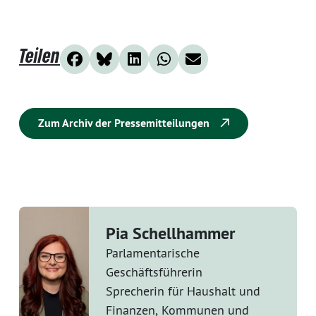
Teilen
Zum Archiv der Pressemitteilungen
Pia Schellhammer
Parlamentarische
Geschäftsführerin
Sprecherin für Haushalt und
Finanzen, Kommunen und