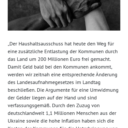
„Der Haushaltsausschuss hat heute den Weg für
eine zusätzliche Entlastung der Kommunen durch
das Land um 200 Millionen Euro frei gemacht.
Damit Geld bald bei den Kommunen ankommt,
werden wir zeitnah eine entsprechende Änderung
des Landesaufnahmegesetzes im Landtag
beschließen. Die Argumente für eine Umwidmung
der Gelder liegen auf der Hand und sind
verfassungsgemäß. Durch den Zuzug von
deutschlandweit 1,1 Millionen Menschen aus der
Ukraine sowie die hohe Inflation haben sich die