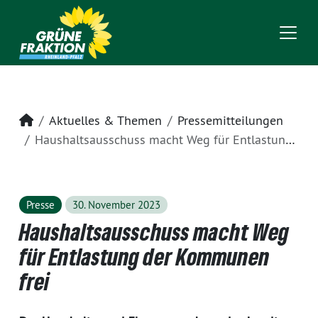
Startseite
Aktuelles & Themen
Pressemitteilungen
Haushaltsausschuss macht Weg für Entlastung der Kommunen frei
Presse
30. November 2023
Haushaltsausschuss macht Weg
für Entlastung der Kommunen
frei