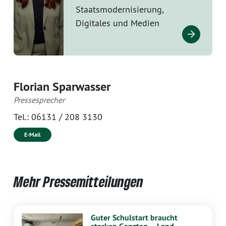
Staatsmodernisierung,
Digitales und Medien
Florian Sparwasser
Pressesprecher
Tel.:
06131 / 208 3130
E-Mail
Mehr Pressemitteilungen
Guter Schulstart braucht