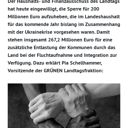
Der Haushalts- und Finanzausschuss des Landtags
hat heute eingewilligt, die Sperre für 200
Millionen Euro aufzuheben, die im Landeshaushalt
für das kommende Jahr bislang im Zusammenhang
mit der Ukrainekrise vorgesehen waren. Damit
stehen insgesamt 267,2 Millionen Euro für eine
zusätzliche Entlastung der Kommunen durch das
Land bei der Fluchtaufnahme und Integration zur
Verfügung. Dazu erklärt Pia Schellhammer,
Vorsitzende der GRÜNEN Landtagsfraktion: