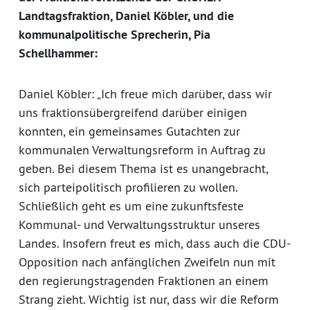
Landtagsfraktion, Daniel Köbler, und die
kommunalpolitische Sprecherin, Pia
Schellhammer:
Daniel Köbler: „Ich freue mich darüber, dass wir
uns fraktionsübergreifend darüber einigen
konnten, ein gemeinsames Gutachten zur
kommunalen Verwaltungsreform in Auftrag zu
geben. Bei diesem Thema ist es unangebracht,
sich parteipolitisch profilieren zu wollen.
Schließlich geht es um eine zukunftsfeste
Kommunal- und Verwaltungsstruktur unseres
Landes. Insofern freut es mich, dass auch die CDU-
Opposition nach anfänglichen Zweifeln nun mit
den regierungstragenden Fraktionen an einem
Strang zieht. Wichtig ist nur, dass wir die Reform