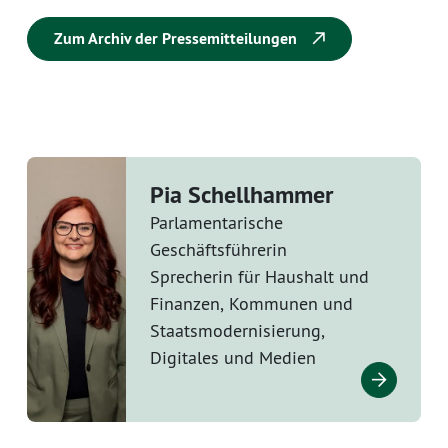
Zum Archiv der Pressemitteilungen
Pia Schellhammer
Parlamentarische
Geschäftsführerin
Sprecherin für Haushalt und
Finanzen, Kommunen und
Staatsmodernisierung,
Digitales und Medien