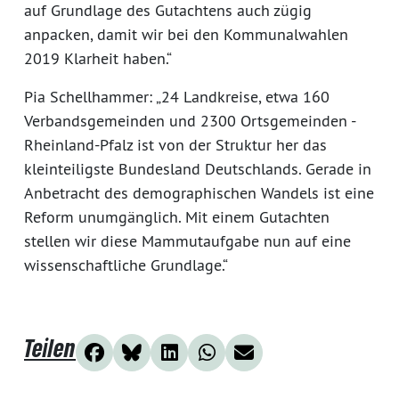
auf Grundlage des Gutachtens auch zügig
anpacken, damit wir bei den Kommunalwahlen
2019 Klarheit haben.“
Pia Schellhammer: „24 Landkreise, etwa 160
Verbandsgemeinden und 2300 Ortsgemeinden -
Rheinland-Pfalz ist von der Struktur her das
kleinteiligste Bundesland Deutschlands. Gerade in
Anbetracht des demographischen Wandels ist eine
Reform unumgänglich. Mit einem Gutachten
stellen wir diese Mammutaufgabe nun auf eine
wissenschaftliche Grundlage.“
Teilen