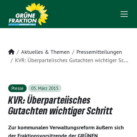
Startseite
Aktuelles & Themen
Pressemitteilungen
KVR: Überparteiisches Gutachten wichtiger Schritt
Presse
05. März 2015
KVR: Überparteiisches
Gutachten wichtiger Schritt
Zur kommunalen Verwaltungsreform äußern sich
der Fraktionsvorsitzende der GRÜNEN