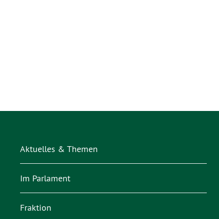
Aktuelles & Themen
Im Parlament
Fraktion