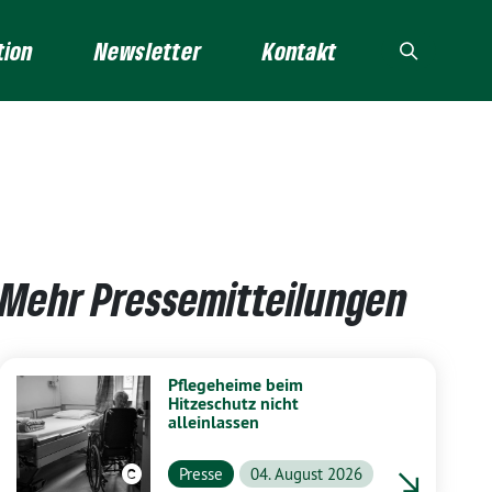
tion
Newsletter
Kontakt
Mehr Pressemitteilungen
Pflegeheime beim
Hitzeschutz nicht
alleinlassen
Presse
04. August 2026