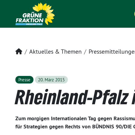
Startseite
Aktuelles & Themen
Pressemitteilunge
Presse
20. März 2015
Rheinland-Pfalz 
Zum morgigen Internationalen Tag gegen Rassismus
für Strategien gegen Rechts von BÜNDNIS 90/DIE 