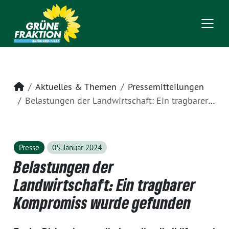
Startseite
Aktuelles & Themen
Pressemitteilungen
Belastungen der Landwirtschaft: Ein tragbarer Kompromiss wurde gefunden
Presse
05. Januar 2024
Belastungen der
Landwirtschaft: Ein tragbarer
Kompromiss wurde gefunden