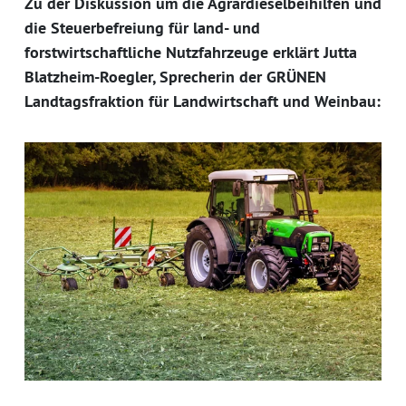
Zu der Diskussion um die Agrardieselbeihilfen und
die Steuerbefreiung für land- und
forstwirtschaftliche Nutzfahrzeuge erklärt Jutta
Blatzheim-Roegler, Sprecherin der GRÜNEN
Landtagsfraktion für Landwirtschaft und Weinbau: