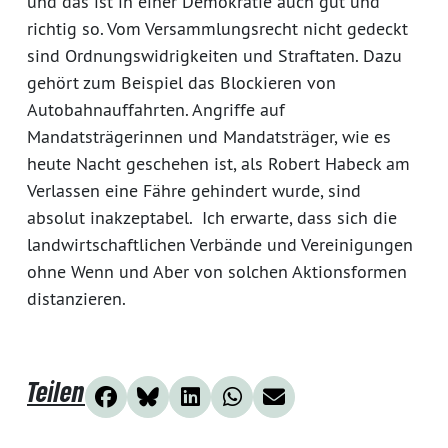
und das ist in einer Demokratie auch gut und
richtig so. Vom Versammlungsrecht nicht gedeckt
sind Ordnungswidrigkeiten und Straftaten. Dazu
gehört zum Beispiel das Blockieren von
Autobahnauffahrten. Angriffe auf
Mandatsträgerinnen und Mandatsträger, wie es
heute Nacht geschehen ist, als Robert Habeck am
Verlassen eine Fähre gehindert wurde, sind
absolut inakzeptabel. Ich erwarte, dass sich die
landwirtschaftlichen Verbände und Vereinigungen
ohne Wenn und Aber von solchen Aktionsformen
distanzieren.
Teilen