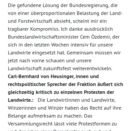
Die gefundene Lösung der Bundesregierung, die
von einer überproportionalen Belastung der Land-
und Forstwirtschaft absieht, scheint mir ein
tragbarer Kompromiss. Ich danke ausdrücklich
Bundeslandwirtschaftsminister Cem Özdemir, der
sich in den letzten Wochen intensiv für unsere
Landwirte eingesetzt hat. Gemeinsam müssen wir
jetzt nach vorne schauen und unsere
Landwirtschaft zukunftsfest weiterentwickeln.
Carl-Bernhard von Heusinger, innen und
rechtspolitischer Sprecher der Fraktion äußert sich
gleichzeitig kritisch zu einzelnen Protesten der
Landwirte.:
Die Landwirtinnen und Landwirte,
Winzerinnen und Winzer haben das Recht auf ihre
Belange aufmerksam zu machen. Das
Versammlungsrecht lässt viele Protestformen zu