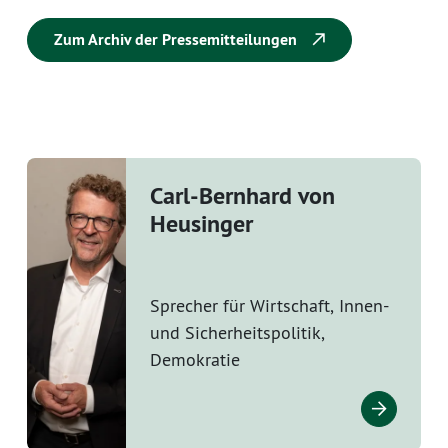
Zum Archiv der Pressemitteilungen
Carl-Bernhard von
Heusinger
Sprecher für Wirtschaft, Innen-
und Sicherheitspolitik,
Demokratie