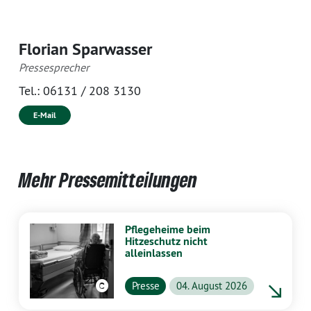
Florian Sparwasser
Pressesprecher
Tel.:
06131 / 208 3130
E-Mail
Mehr Pressemitteilungen
Pflegeheime beim
Hitzeschutz nicht
alleinlassen
Presse
04. August 2026