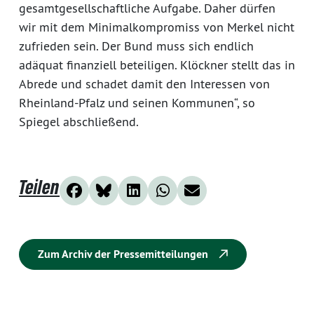
gesamtgesellschaftliche Aufgabe. Daher dürfen
wir mit dem Minimalkompromiss von Merkel nicht
zufrieden sein. Der Bund muss sich endlich
adäquat finanziell beteiligen. Klöckner stellt das in
Abrede und schadet damit den Interessen von
Rheinland-Pfalz und seinen Kommunen“, so
Spiegel abschließend.
Teilen
Zum Archiv der Pressemitteilungen