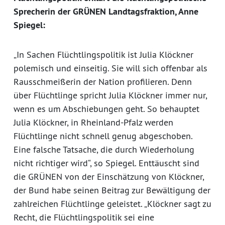
Sprecherin der GRÜNEN Landtagsfraktion, Anne
Spiegel:
„In Sachen Flüchtlingspolitik ist Julia Klöckner
polemisch und einseitig. Sie will sich offenbar als
Rausschmeißerin der Nation profilieren. Denn
über Flüchtlinge spricht Julia Klöckner immer nur,
wenn es um Abschiebungen geht. So behauptet
Julia Klöckner, in Rheinland-Pfalz werden
Flüchtlinge nicht schnell genug abgeschoben.
Eine falsche Tatsache, die durch Wiederholung
nicht richtiger wird“, so Spiegel. Enttäuscht sind
die GRÜNEN von der Einschätzung von Klöckner,
der Bund habe seinen Beitrag zur Bewältigung der
zahlreichen Flüchtlinge geleistet. „Klöckner sagt zu
Recht, die Flüchtlingspolitik sei eine