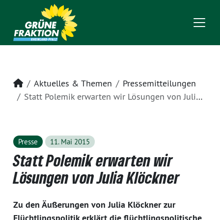
Startseite
Aktuelles & Themen
Pressemitteilungen
Statt Polemik erwarten wir Lösungen von Julia Klöckner
Presse
11. Mai 2015
Statt Polemik erwarten wir
Lösungen von Julia Klöckner
Zu den Äußerungen von Julia Klöckner zur
Flüchtlingspolitik erklärt die flüchtlingspolitische