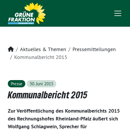
Startseite
Aktuelles & Themen
Pressemitteilungen
Kommunalbericht 2015
Presse
30. Juni 2015
Kommunalbericht 2015
Zur Veröffentlichung des Kommunalberichts 2015
des Rechnungshofes Rheinland-Pfalz äußert sich
Wolfgang Schlagwein, Sprecher für