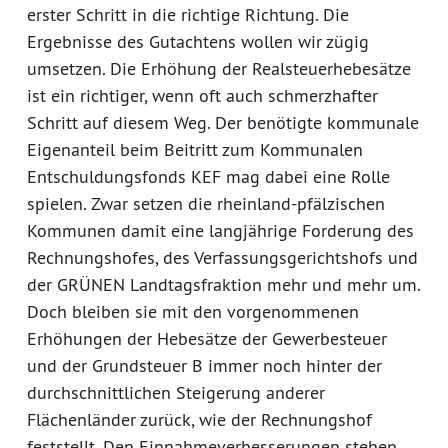
erster Schritt in die richtige Richtung. Die
Ergebnisse des Gutachtens wollen wir zügig
umsetzen. Die Erhöhung der Realsteuerhebesätze
ist ein richtiger, wenn oft auch schmerzhafter
Schritt auf diesem Weg. Der benötigte kommunale
Eigenanteil beim Beitritt zum Kommunalen
Entschuldungsfonds KEF mag dabei eine Rolle
spielen. Zwar setzen die rheinland-pfälzischen
Kommunen damit eine langjährige Forderung des
Rechnungshofes, des Verfassungsgerichtshofs und
der GRÜNEN Landtagsfraktion mehr und mehr um.
Doch bleiben sie mit den vorgenommenen
Erhöhungen der Hebesätze der Gewerbesteuer
und der Grundsteuer B immer noch hinter der
durchschnittlichen Steigerung anderer
Flächenländer zurück, wie der Rechnungshof
feststellt. Den Einnahmeverbesserungen stehen