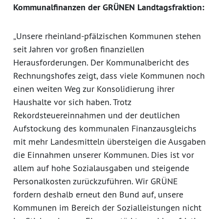
Kommunalfinanzen der GRÜNEN Landtagsfraktion:
„Unsere rheinland-pfälzischen Kommunen stehen
seit Jahren vor großen finanziellen
Herausforderungen. Der Kommunalbericht des
Rechnungshofes zeigt, dass viele Kommunen noch
einen weiten Weg zur Konsolidierung ihrer
Haushalte vor sich haben. Trotz
Rekordsteuereinnahmen und der deutlichen
Aufstockung des kommunalen Finanzausgleichs
mit mehr Landesmitteln übersteigen die Ausgaben
die Einnahmen unserer Kommunen. Dies ist vor
allem auf hohe Sozialausgaben und steigende
Personalkosten zurückzuführen. Wir GRÜNE
fordern deshalb erneut den Bund auf, unsere
Kommunen im Bereich der Sozialleistungen nicht