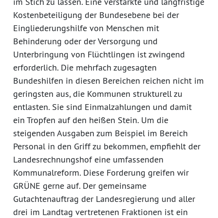
im Stich zu lassen. Eine verstärkte und langfristige
Kostenbeteiligung der Bundesebene bei der
Eingliederungshilfe von Menschen mit
Behinderung oder der Versorgung und
Unterbringung von Flüchtlingen ist zwingend
erforderlich. Die mehrfach zugesagten
Bundeshilfen in diesen Bereichen reichen nicht im
geringsten aus, die Kommunen strukturell zu
entlasten. Sie sind Einmalzahlungen und damit
ein Tropfen auf den heißen Stein. Um die
steigenden Ausgaben zum Beispiel im Bereich
Personal in den Griff zu bekommen, empfiehlt der
Landesrechnungshof eine umfassenden
Kommunalreform. Diese Forderung greifen wir
GRÜNE gerne auf. Der gemeinsame
Gutachtenauftrag der Landesregierung und aller
drei im Landtag vertretenen Fraktionen ist ein