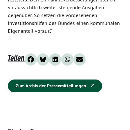
voraussichtlich weiter steigende Ausgaben
gegenüber. So setzen die vorgesehenen
Investitionshilfen des Bundes einen kommunalen
Eigenanteil voraus.“
Teilen
Zum Archiv der Pressemitteilungen