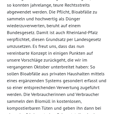
so konnten jahrelange, teure Rechtsstreits
abgewendet werden. Die Pflicht, Bioabfälle zu
sammeln und hochwertig als Dünger
wiederzuverwerten, beruht auf einem
Bundesgesetz. Damit ist auch Rheinland-Pfalz
verpflichtet, diesen Grundsatz per Landesgesetz
umzusetzen. Es freut uns, dass das nun
vereinbarte Konzept in einigen Punkten auf
unsere Vorschläge zurückgeht, die wir im
vergangenen Oktober unterbreitet haben: So
sollen Bioabfälle aus privaten Haushalten mittels
eines ergänzenden Systems gesondert erfasst und
so einer entsprechenden Verwertung zugeführt
werden. Die Verbraucherinnen und Verbraucher
sammeln den Biomüll in kostenlosen,
kompostierbaren Tüten und geben ihn dann bei