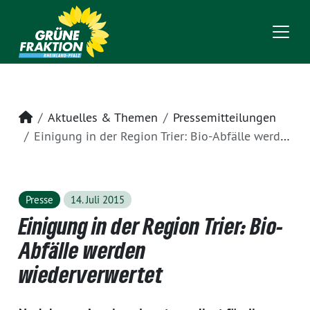
Startseite
Aktuelles & Themen
Pressemitteilungen
Einigung in der Region Trier: Bio-Abfälle werden wiederverwertet
Presse
14. Juli 2015
Einigung in der Region Trier: Bio-
Abfälle werden
wiederverwertet