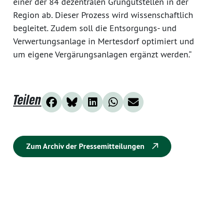
einer der 84 dezentralen Grüngutstellen in der
Region ab. Dieser Prozess wird wissenschaftlich
begleitet. Zudem soll die Entsorgungs- und
Verwertungsanlage in Mertesdorf optimiert und
um eigene Vergärungsanlagen ergänzt werden.“
Teilen
Zum Archiv der Pressemitteilungen